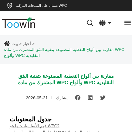
ضمان على المنتجات المركبة WPC
أخبار
بيت
مقارنة بين ألواح التغطية المصنوعة بتقنية البثق المشترك من مادة WPC
وألواح WPC التقليدية
مقارنة بين ألواح التغطية المصنوعة بتقنية البثق
المشترك من مادة WPC وألواح WPC التقليدية
يشارك:
2026-05-21
جدول المحتويات
فهم الأساسيات: ما هو WPC؟