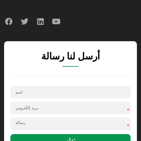
أرسل لنا رسالة
*
*
يُقدِّم