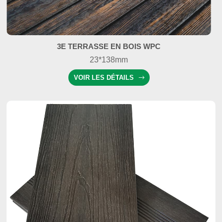
3E TERRASSE EN BOIS WPC
23*138mm
VOIR LES DÉTAILS