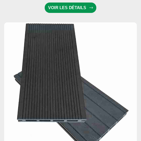
VOIR LES DÉTAILS