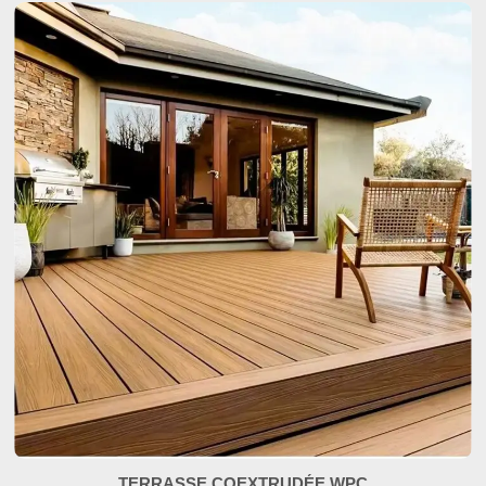
TERRASSE COEXTRUDÉE WPC