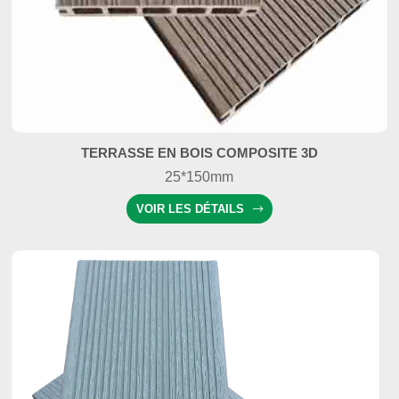
TERRASSE EN BOIS COMPOSITE 3D
25*150mm
VOIR LES DÉTAILS