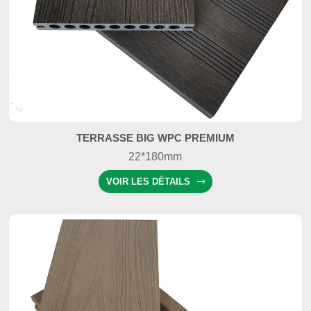
TERRASSE BIG WPC PREMIUM
22*180mm
VOIR LES DÉTAILS