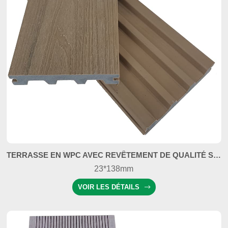
TERRASSE EN WPC AVEC REVÊTEMENT DE QUALITÉ SUPÉRIEURE
23*138mm
VOIR LES DÉTAILS