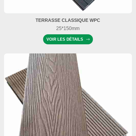
TERRASSE CLASSIQUE WPC
25*150mm
VOIR LES DÉTAILS