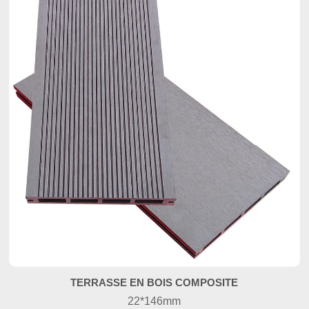
TERRASSE EN BOIS COMPOSITE
22*146mm