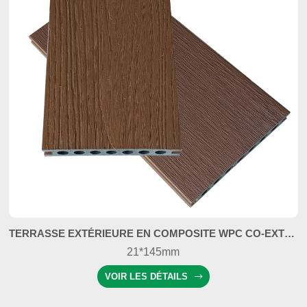
TERRASSE EXTÉRIEURE EN COMPOSITE WPC CO-EXTRUDÉ, COULEUR PERSONNALISABLE
21*145mm
VOIR LES DÉTAILS