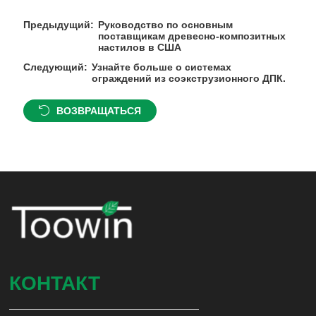
Предыдущий:
Руководство по основным
поставщикам древесно-композитных
настилов в США
Следующий:
Узнайте больше о системах
ограждений из соэкструзионного ДПК.
ВОЗВРАЩАТЬСЯ
КОНТАКТ