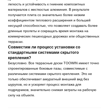
легкость и устойчивость к гниению композитных
материалов с жесткостью алюминия. В результате
получается плита со значительно более низким
коэффициентом теплового расширения и большей
несущей способностью, что позволяет создавать более
длинные пролеты и сокращать время монтажа на
коммерческих пешеходных дорожках или общественных
террасах.
Совместим ли процесс установки со
стандартными системами скрытого
крепления?
Безусловно. Все террасные доски TOOWIN имеют точно
спроектированные боковые пазы, совместимые с
различными системами скрытого крепления. Это не
только обеспечивает аккуратный внешний вид без
шурупов, но и ускоряет процесс монтажа для
подрядчиков, значительно снижая затраты на рабочую
силу на объекте.