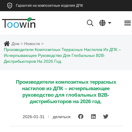
Гарантия на композитные изделия ДПК
Дом
Новости
Производители Композитных Террасных Настилов Из ДПК –
Исчерпывающее Руководство Для Глобальных B2B-
Дистрибьюторов На 2026 Год.
Производители композитных террасных
настилов из ДПК – исчерпывающее
руководство для глобальных B2B-
дистрибьюторов на 2026 год.
2026-01-31
делиться: