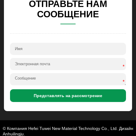
ОТПРАВЬТЕ НАМ
СООБЩЕНИЕ
*
*
Представлять на рассмотрение
© Компания Hefei Tuwei New Material Technology Co., Ltd. Дизайн
Anhuilingju.