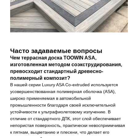
Часто задаваемые вопросы
Чем террасная доска TOOWIN ASA,
изготовленная методом соэкструдирования,
превосходит стандартный древесно-
полимерный композит?
В нашей серии Luxury ASA Co-extruded используется
усовершенствованная полимерная оболочка (ASA),
широко применяемая в автомобильной
промышленности благодаря своей исключительной
устойчивости к ультрафиолетовому излучению. В
отличие от стандартного ДПК, этот слой обеспечивает
непористая поверхность, практически невосприимчивая
к пятнам, выцветанию и плесени, что делает его