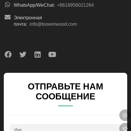
WhatsApp/WeChat:
+8618956021264
Электронная
почта:
info@toowinwood.com
ОТПРАВЬТЕ НАМ
СООБЩЕНИЕ