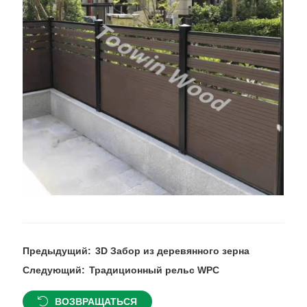
Предыдущий:
3D Забор из деревянного зерна
Следующий:
Традиционный рельс WPC
ВОЗВРАЩАТЬСЯ