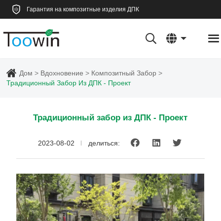
Гарантия на композитные изделия ДПК
Дом
Вдохновение
Композитный Забор
Традиционный Забор Из ДПК - Проект
Традиционный забор из ДПК - Проект
2023-08-02
делиться: