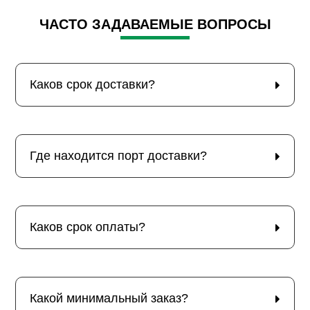
ЧАСТО ЗАДАВАЕМЫЕ ВОПРОСЫ
Каков срок доставки?
Где находится порт доставки?
Каков срок оплаты?
Какой минимальный заказ?