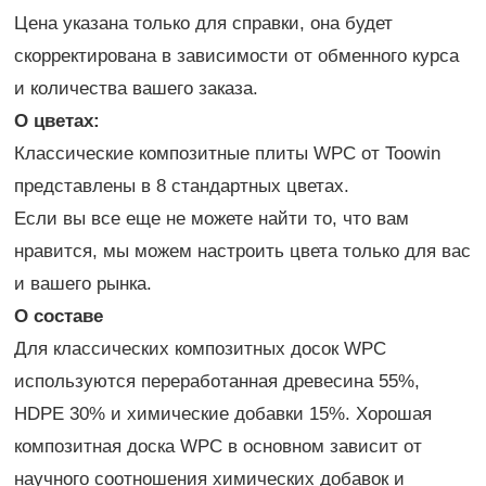
Цена указана только для справки, она будет
скорректирована в зависимости от обменного курса
и количества вашего заказа.
О цветах:
Классические композитные плиты WPC от Toowin
представлены в 8 стандартных цветах.
Если вы все еще не можете найти то, что вам
нравится, мы можем настроить цвета только для вас
и вашего рынка.
О составе
Для классических композитных досок WPC
используются переработанная древесина 55%,
HDPE 30% и химические добавки 15%. Хорошая
композитная доска WPC в основном зависит от
научного соотношения химических добавок и