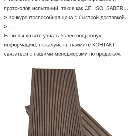
протоколов испытаний, такие как CE, ISO, SABER…
.
>
Конкурентоспособная цена с быстрой доставкой.
>
……
Если вы хотите узнать более подробную
информацию, пожалуйста, нажмите
КОНТАКТ
связаться с нашими менеджерами по продажам.