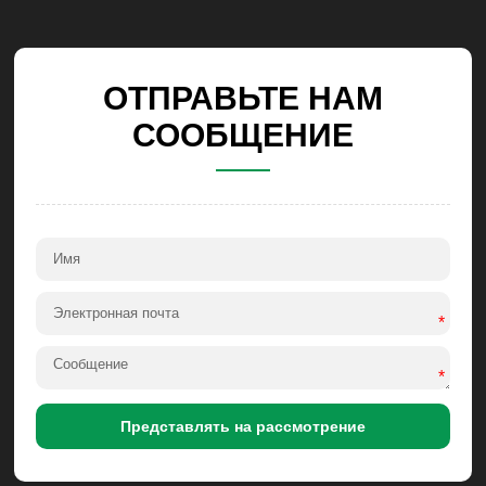
ОТПРАВЬТЕ НАМ
СООБЩЕНИЕ
*
*
Представлять на рассмотрение