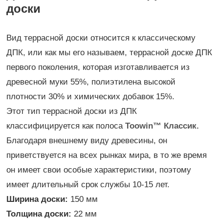
доски
Вид террасной доски относится к классическому
ДПК, или как мы его называем, террасной доске ДПК
первого поколения, которая изготавливается из
древесной муки 55%, полиэтилена высокой
плотности 30% и химических добавок 15%.
Этот тип террасной доски из ДПК
классифицируется как полоса
Toowin™ Классик.
Благодаря внешнему виду древесины, он
приветствуется на всех рынках мира, в то же время
он имеет свои особые характеристики, поэтому
имеет длительный срок службы 10-15 лет.
Ширина доски:
150 мм
Толщина доски:
22 мм