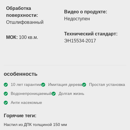
Обработка
Видео о продукте:
поверхности:
Недоступен
Отшлифованный
Технический стандарт:
МОК:
100 кв.м.
ЭН15534-2017
особенность
10 лет гарантии
Имитация дерева
Простая установка
Водонепроницаемый
Долгая жизнь
Анти насекомые
Горячие теги:
Настил из ДПК толщиной 150 мм