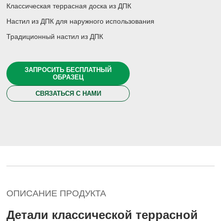
Классическая террасная доска из ДПК
Настил из ДПК для наружного использования
Традиционный настил из ДПК
ЗАПРОСИТЬ БЕСПЛАТНЫЙ
ОБРАЗЕЦ
СВЯЗАТЬСЯ С НАМИ
ОПИСАНИЕ ПРОДУКТА
Детали классической террасной