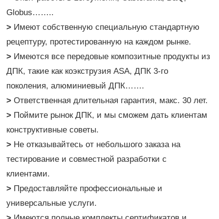
Globus……..
>
Имеют собственную специальную стандартную
рецептуру, протестированную на каждом рынке.
>
Имеются все передовые композитные продукты из
ДПК, такие как коэкструзия ASA, ДПК 3-го
поколения, алюминиевый ДПК…….
>
Ответственная длительная гарантия, макс. 30 лет.
>
Поймите рынок ДПК, и мы сможем дать клиентам
конструктивные советы.
>
Не отказывайтесь от небольшого заказа на
тестирование и совместной разработки с
клиентами.
>
Предоставляйте профессиональные и
универсальные услуги.
>
Имеются полные комплекты сертификатов и