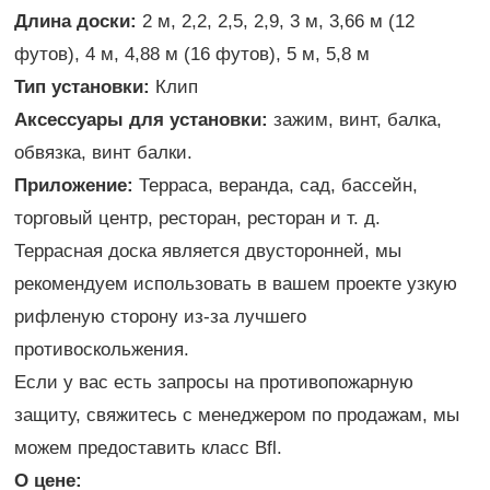
Длина доски:
2 м, 2,2, 2,5, 2,9, 3 м, 3,66 м (12
футов), 4 м, 4,88 м (16 футов), 5 м, 5,8 м
Тип установки:
Клип
Аксессуары для установки:
зажим, винт, балка,
обвязка, винт балки.
Приложение:
Терраса, веранда, сад, бассейн,
торговый центр, ресторан, ресторан и т. д.
Террасная доска является двусторонней, мы
рекомендуем использовать в вашем проекте узкую
рифленую сторону из-за лучшего
противоскольжения.
Если у вас есть запросы на противопожарную
защиту, свяжитесь с менеджером по продажам, мы
можем предоставить класс Bfl.
О цене: