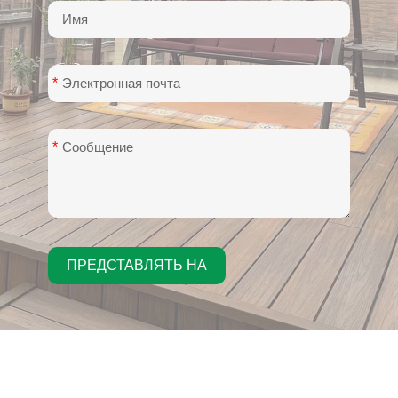
*
*
ПРЕДСТАВЛЯТЬ НА
РАССМОТРЕНИЕ