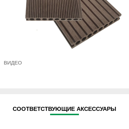
ВИДЕО
СООТВЕТСТВУЮЩИЕ АКСЕССУАРЫ