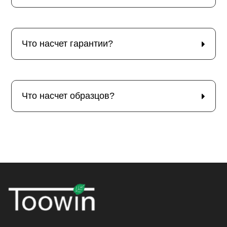
Что насчет гарантии?
Что насчет образцов?