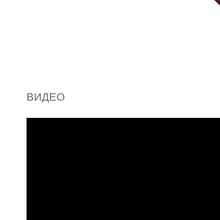
ВИДЕО