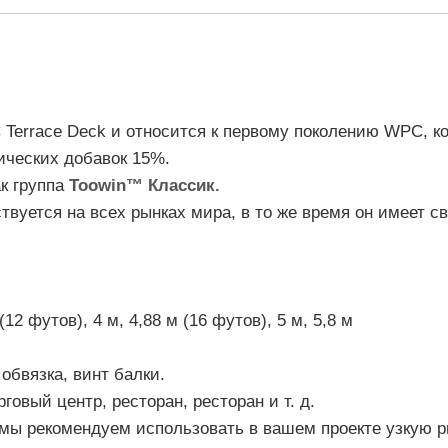
 Terrace Deck и относится к первому поколению WPC, ко
ических добавок 15%.
к группа
Toowin™ Классик.
вуется на всех рынках мира, в то же время он имеет с
 (12 футов), 4 м, 4,88 м (16 футов), 5 м, 5,8 м
 обвязка, винт балки.
рговый центр, ресторан, ресторан и т. д.
 мы рекомендуем использовать в вашем проекте узкую 