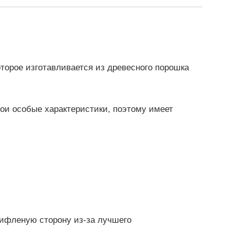
торое изготавливается из древесного порошка
вои особые характеристики, поэтому имеет
рифленую сторону из-за лучшего