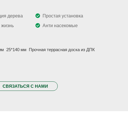
ция дерева
Простая установка
 жизнь
Анти насекомые
мм
25*140 мм
Прочная террасная доска из ДПК
СВЯЗАТЬСЯ С НАМИ