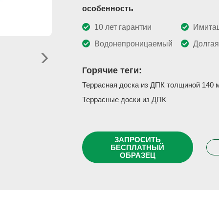
особенность
10 лет гарантии
Имита
Водонепроницаемый
Долгая
Горячие теги:
Террасная доска из ДПК толщиной 140 
Террасные доски из ДПК
ЗАПРОСИТЬ
БЕСПЛАТНЫЙ
ОБРАЗЕЦ