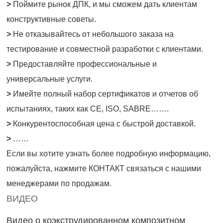
>
Поймите рынок ДПК, и мы сможем дать клиентам
конструктивные советы.
>
Не отказывайтесь от небольшого заказа на
тестирование и совместной разработки с клиентами.
>
Предоставляйте профессиональные и
универсальные услуги.
>
Имейте полный набор сертификатов и отчетов об
испытаниях, таких как CE, ISO, SABRE…….
>
Конкурентоспособная цена с быстрой доставкой.
>
……
Если вы хотите узнать более подробную информацию,
пожалуйста, нажмите
КОНТАКТ
связаться с нашими
менеджерами по продажам
.
ВИДЕО
Видео о коэкструдированном композитном