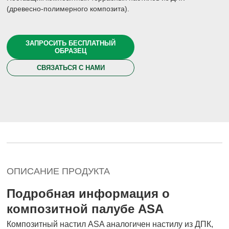
(древесно-полимерного композита).
ЗАПРОСИТЬ БЕСПЛАТНЫЙ
ОБРАЗЕЦ
СВЯЗАТЬСЯ С НАМИ
ОПИСАНИЕ ПРОДУКТА
Подробная информация о
композитной палубе ASA
Композитный настил ASA аналогичен настилу из ДПК,