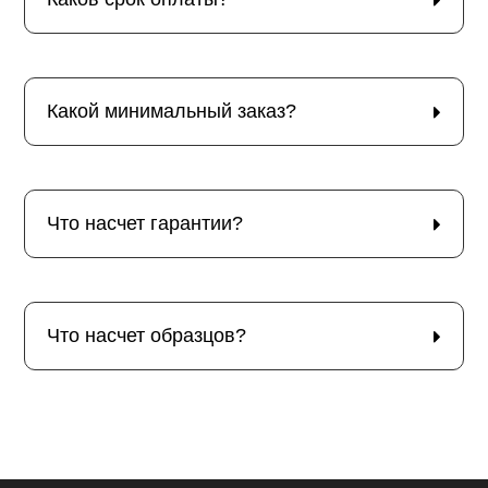
Какой минимальный заказ?
Что насчет гарантии?
Что насчет образцов?