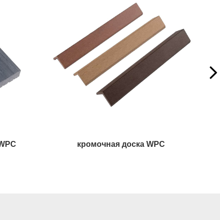
Премиальная КОМПОЗИТНАЯ ФАСЦИЯ
ВИНТ ИЗ СТАЛЬНОЙ СТАЛИ