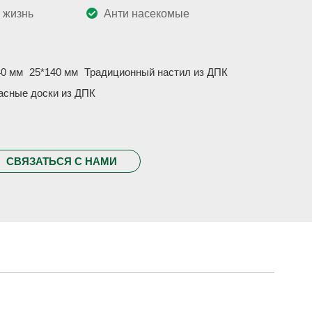
 жизнь
Анти насекомые
40 мм
25*140 мм
Традиционный настил из ДПК
асные доски из ДПК
СВЯЗАТЬСЯ С НАМИ