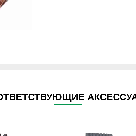
ОТВЕТСТВУЮЩИЕ АКСЕССУ