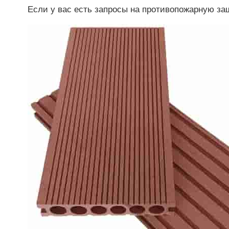
Если у вас есть запросы на противопожарную за