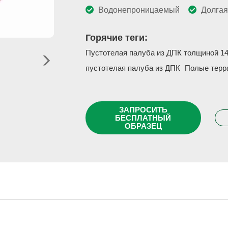
Водонепроницаемый
Долгая
Горячие теги:
Пустотелая палуба из ДПК толщиной 1
пустотелая палуба из ДПК
Полые терр
ЗАПРОСИТЬ
БЕСПЛАТНЫЙ
ОБРАЗЕЦ