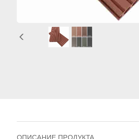
ОПИСАНИЕ ПРОДУКТА