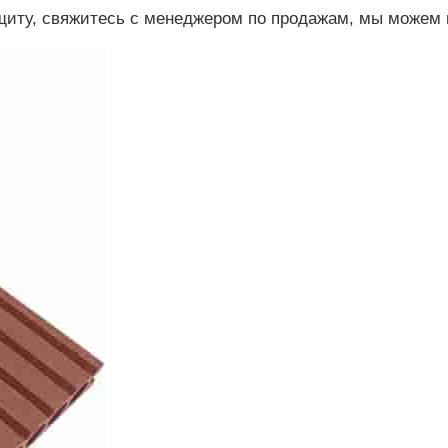
щиту, свяжитесь с менеджером по продажам, мы можем п