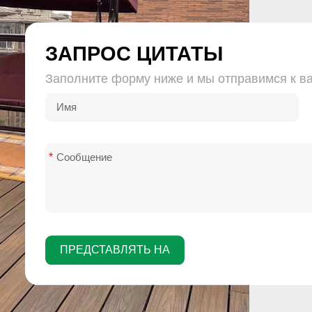
ЗАПРОС ЦИТАТЫ
Заполните форму ниже и мы отправимся к в
*
ПРЕДСТАВЛЯТЬ НА
РАССМОТРЕНИЕ