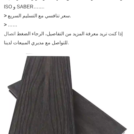
.
ISO و SABER……
سعر تنافسي مع التسليم السريع.
>
>
……
إذا كنت تريد معرفة المزيد من التفاصيل، الرجاء الضغط
اتصال
للتواصل مع مديري المبيعات لدينا.