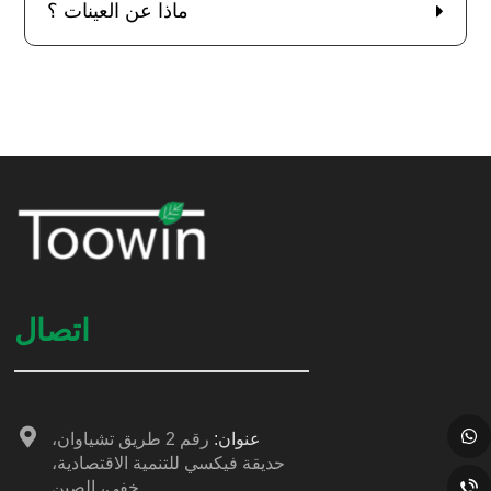
ماذا عن العينات ؟
اتصال
عنوان:
رقم 2 طريق تشياوان،
حديقة فيكسي للتنمية الاقتصادية،
خفي، الصين.