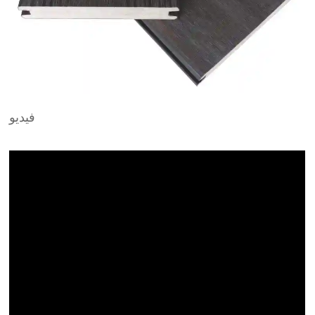
فيديو