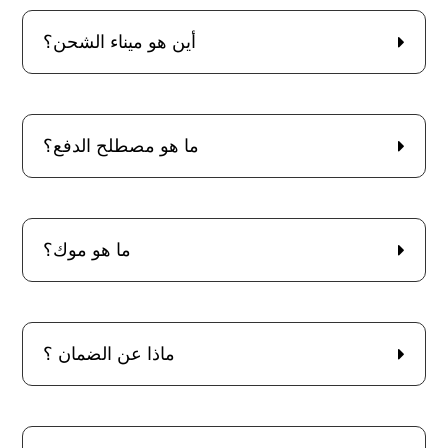
أين هو ميناء الشحن؟
ما هو مصطلح الدفع؟
ما هو موك؟
ماذا عن الضمان ؟