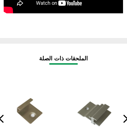
الملحقات ذات الصلة