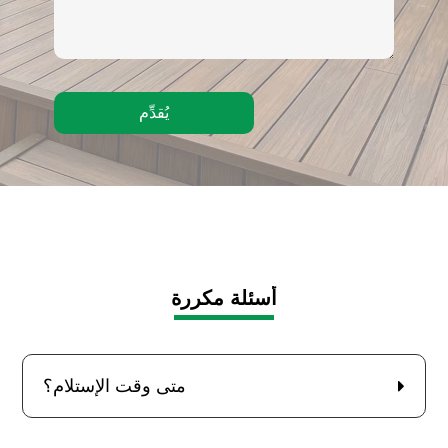
يُقدِّم
أسئلة مكررة
متى وقت الإستلام؟