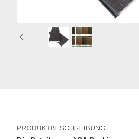
PRODUKTBESCHREIBUNG