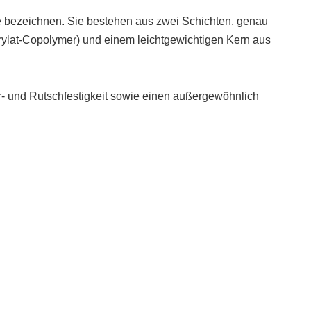
 bezeichnen. Sie bestehen aus zwei Schichten, genau
rylat-Copolymer) und einem leichtgewichtigen Kern aus
r- und Rutschfestigkeit sowie einen außergewöhnlich