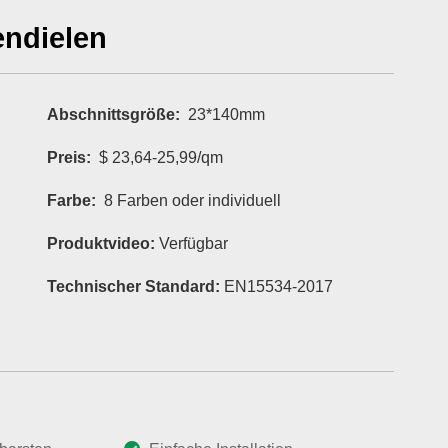
ndielen
Abschnittsgröße:
23*140mm
Preis:
$ 23,64-25,99/qm
Farbe:
8 Farben oder individuell
Produktvideo:
Verfügbar
Technischer Standard:
EN15534-2017