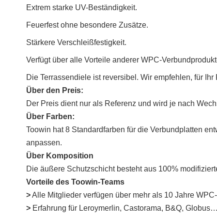
Extrem starke UV-Beständigkeit.
Feuerfest ohne besondere Zusätze.
Stärkere Verschleißfestigkeit.
Verfügt über alle Vorteile anderer WPC-Verbundprodukt
Die Terrassendiele ist reversibel. Wir empfehlen, für Ihr
Über den Preis:
Der Preis dient nur als Referenz und wird je nach Wec
Über Farben:
Toowin hat 8 Standardfarben für die Verbundplatten entw
anpassen.
Über Komposition
Die äußere Schutzschicht besteht aus 100% modifizier
Vorteile des Toowin-Teams
>
Alle Mitglieder verfügen über mehr als 10 Jahre WPC
>
Erfahrung für Leroymerlin, Castorama, B&Q, Globus