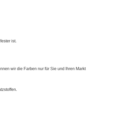
ester ist.
nnen wir die Farben nur für Sie und Ihren Markt
zstoffen.