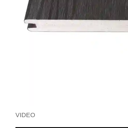
VIDEO