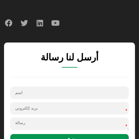
أرسل لنا رسالة
*
*