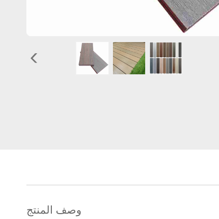
وصف المنتج