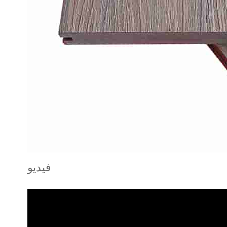
فيديو