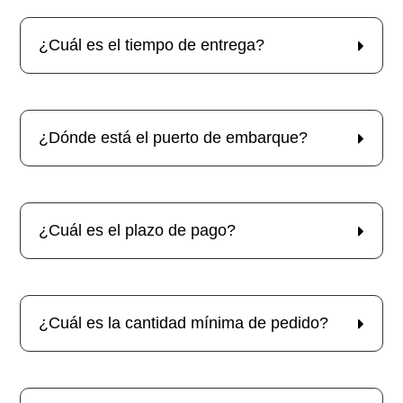
¿Cuál es el tiempo de entrega?
¿Dónde está el puerto de embarque?
¿Cuál es el plazo de pago?
¿Cuál es la cantidad mínima de pedido?