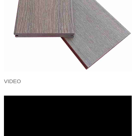
VIDEO