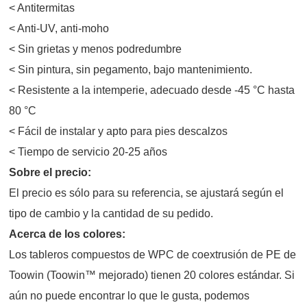
< Antitermitas
< Anti-UV, anti-moho
< Sin grietas y menos podredumbre
< Sin pintura, sin pegamento, bajo mantenimiento.
< Resistente a la intemperie, adecuado desde -45 °C hasta
80 °C
< Fácil de instalar y apto para pies descalzos
< Tiempo de servicio 20-25 años
Sobre el precio:
El precio es sólo para su referencia, se ajustará según el
tipo de cambio y la cantidad de su pedido.
Acerca de los colores:
Los tableros compuestos de WPC de coextrusión de PE de
Toowin (Toowin™ mejorado) tienen 20 colores estándar. Si
aún no puede encontrar lo que le gusta, podemos