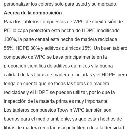
personalizar los colores solo para usted y su mercado.
Acerca de la composición
Para los tableros compuestos de WPC de coextrusión de
PE, la capa protectora está hecha de HDPE modificado
100%, la parte central está hecha de madera reciclada
55%, HDPE 30% y aditivos químicos 15%. Un buen tablero
compuesto de WPC se basa principalmente en la
proporción científica de aditivos químicos y la buena
calidad de las fibras de madera recicladas y el HDPE, pero
tenga en cuenta que no todas las fibras de madera
recicladas y el HDPE se pueden utilizar, por lo que la
inspección de la materia prima es muy importante.
Los tableros compuestos Toowin WPC también son
buenos para el medio ambiente, ya que están hechos de
fibras de madera recicladas y polietileno de alta densidad