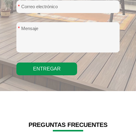
*
*
ENTREGAR
PREGUNTAS FRECUENTES