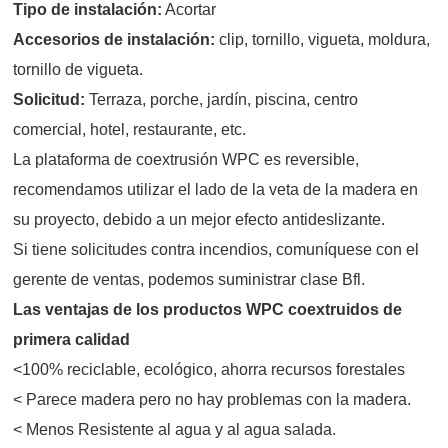
Tipo de instalación:
Acortar
Accesorios de instalación:
clip, tornillo, vigueta, moldura,
tornillo de vigueta.
Solicitud:
Terraza, porche, jardín, piscina, centro
comercial, hotel, restaurante, etc.
La plataforma de coextrusión WPC es reversible,
recomendamos utilizar el lado de la veta de la madera en
su proyecto, debido a un mejor efecto antideslizante.
Si tiene solicitudes contra incendios, comuníquese con el
gerente de ventas, podemos suministrar clase Bfl.
Las ventajas de los productos WPC coextruidos de
primera calidad
<100% reciclable, ecológico, ahorra recursos forestales
< Parece madera pero no hay problemas con la madera.
< Menos Resistente al agua y al agua salada.