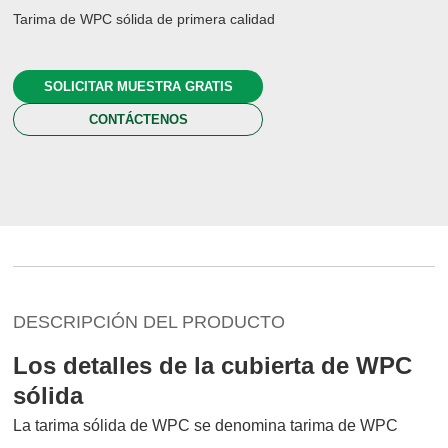
Tarima de WPC sólida de primera calidad
SOLICITAR MUESTRA GRATIS
CONTÁCTENOS
DESCRIPCIÓN DEL PRODUCTO
Los detalles de la cubierta de WPC
sólida
La tarima sólida de WPC se denomina tarima de WPC