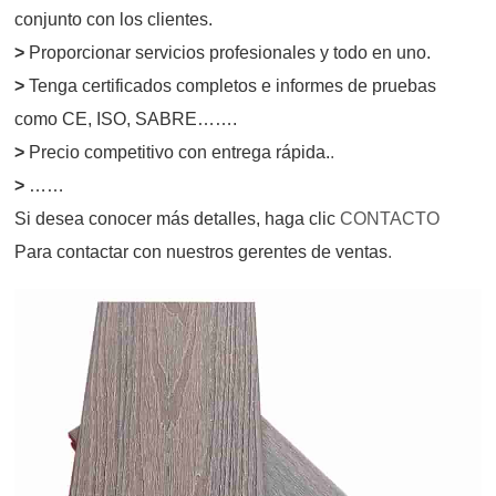
conjunto con los clientes.
>
Proporcionar servicios profesionales y todo en uno.
>
Tenga certificados completos e informes de pruebas
como CE, ISO, SABRE…….
>
Precio competitivo con entrega rápida.
.
>
……
Si desea conocer más detalles, haga clic
CONTACTO
Para contactar con nuestros gerentes de ventas
.