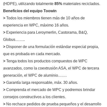
(HDPE), utilizando totalmente
85%
materiales reciclados.
Beneficios del equipo Toowin
>
Todos los miembros tienen más de 10 años de
experiencia en WPC, máximo 16 años.
>
Experiencia para Leroymerlin, Castorama, B&Q,
Globus……..
>
Disponer de una formulación estándar especial propia,
que es probada en cada mercado.
>
Tenga todos los productos compuestos de WPC
avanzados, como la coextrusión ASA, el WPC de tercera
generación, el WPC de aluminio…….
>
Garantía larga responsable, máx. 30 años.
>
Comprenda el mercado de WPC y podremos brindar
consejos constructivos a los clientes.
>
No rechace pedidos de prueba pequeños y el desarrollo