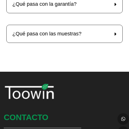
¿Qué pasa con la garantía?
¿Qué pasa con las muestras?
CONTACTO