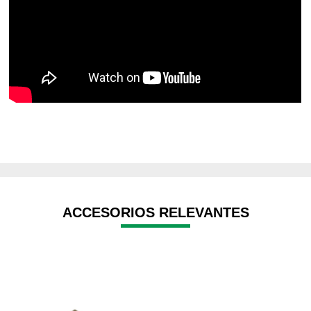
ACCESORIOS RELEVANTES