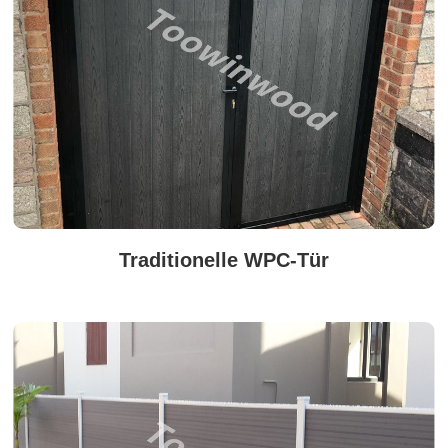
Traditionelle WPC-Tür