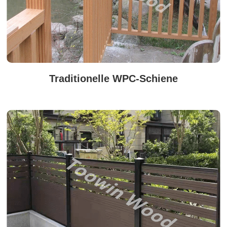
Traditionelle WPC-Schiene