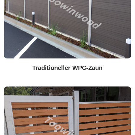
Traditioneller WPC-Zaun