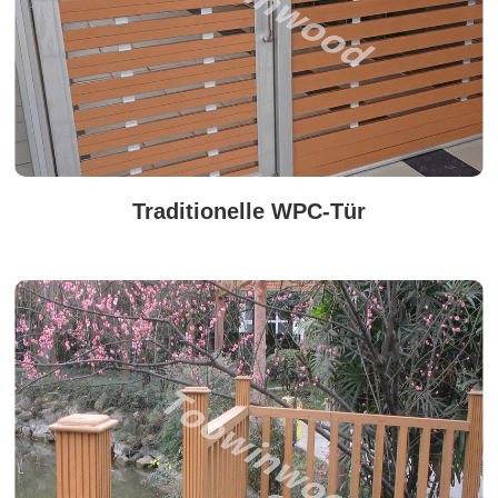
Traditionelle WPC-Tür