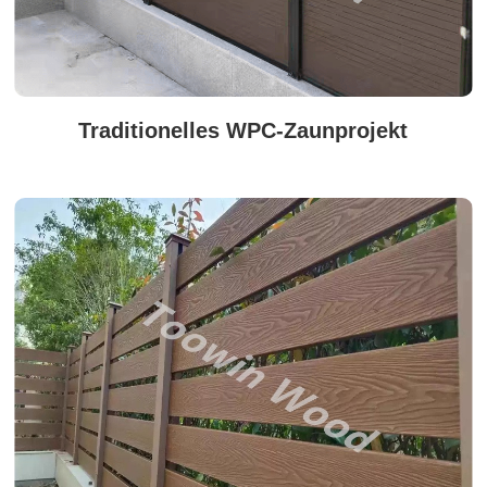
Traditionelles WPC-Zaunprojekt