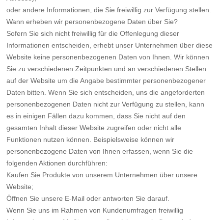
oder andere Informationen, die Sie freiwillig zur Verfügung stellen.
Wann erheben wir personenbezogene Daten über Sie?
Sofern Sie sich nicht freiwillig für die Offenlegung dieser
Informationen entscheiden, erhebt unser Unternehmen über diese
Website keine personenbezogenen Daten von Ihnen. Wir können
Sie zu verschiedenen Zeitpunkten und an verschiedenen Stellen
auf der Website um die Angabe bestimmter personenbezogener
Daten bitten. Wenn Sie sich entscheiden, uns die angeforderten
personenbezogenen Daten nicht zur Verfügung zu stellen, kann
es in einigen Fällen dazu kommen, dass Sie nicht auf den
gesamten Inhalt dieser Website zugreifen oder nicht alle
Funktionen nutzen können. Beispielsweise können wir
personenbezogene Daten von Ihnen erfassen, wenn Sie die
folgenden Aktionen durchführen:
Kaufen Sie Produkte von unserem Unternehmen über unsere
Website;
Öffnen Sie unsere E-Mail oder antworten Sie darauf.
Wenn Sie uns im Rahmen von Kundenumfragen freiwillig