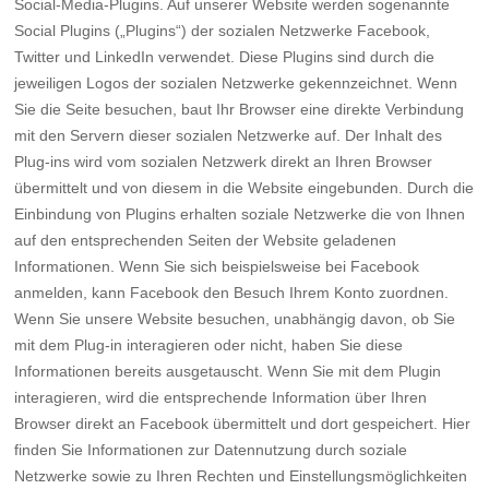
Social-Media-Plugins. Auf unserer Website werden sogenannte
Social Plugins („Plugins“) der sozialen Netzwerke Facebook,
Twitter und LinkedIn verwendet. Diese Plugins sind durch die
jeweiligen Logos der sozialen Netzwerke gekennzeichnet. Wenn
Sie die Seite besuchen, baut Ihr Browser eine direkte Verbindung
mit den Servern dieser sozialen Netzwerke auf. Der Inhalt des
Plug-ins wird vom sozialen Netzwerk direkt an Ihren Browser
übermittelt und von diesem in die Website eingebunden. Durch die
Einbindung von Plugins erhalten soziale Netzwerke die von Ihnen
auf den entsprechenden Seiten der Website geladenen
Informationen. Wenn Sie sich beispielsweise bei Facebook
anmelden, kann Facebook den Besuch Ihrem Konto zuordnen.
Wenn Sie unsere Website besuchen, unabhängig davon, ob Sie
mit dem Plug-in interagieren oder nicht, haben Sie diese
Informationen bereits ausgetauscht. Wenn Sie mit dem Plugin
interagieren, wird die entsprechende Information über Ihren
Browser direkt an Facebook übermittelt und dort gespeichert. Hier
finden Sie Informationen zur Datennutzung durch soziale
Netzwerke sowie zu Ihren Rechten und Einstellungsmöglichkeiten