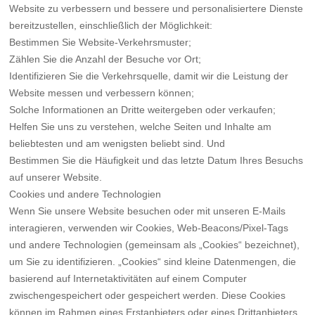
Website zu verbessern und bessere und personalisiertere Dienste
bereitzustellen, einschließlich der Möglichkeit:
Bestimmen Sie Website-Verkehrsmuster;
Zählen Sie die Anzahl der Besuche vor Ort;
Identifizieren Sie die Verkehrsquelle, damit wir die Leistung der
Website messen und verbessern können;
Solche Informationen an Dritte weitergeben oder verkaufen;
Helfen Sie uns zu verstehen, welche Seiten und Inhalte am
beliebtesten und am wenigsten beliebt sind. Und
Bestimmen Sie die Häufigkeit und das letzte Datum Ihres Besuchs
auf unserer Website.
Cookies und andere Technologien
Wenn Sie unsere Website besuchen oder mit unseren E-Mails
interagieren, verwenden wir Cookies, Web-Beacons/Pixel-Tags
und andere Technologien (gemeinsam als „Cookies“ bezeichnet),
um Sie zu identifizieren. „Cookies“ sind kleine Datenmengen, die
basierend auf Internetaktivitäten auf einem Computer
zwischengespeichert oder gespeichert werden. Diese Cookies
können im Rahmen eines Erstanbieters oder eines Drittanbieters