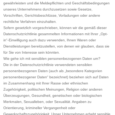
gewährleisten und die Meldepflichten und Geschäftsbedingungen
unseres Unternehmens durchzusetzen sowie Gesetze,
Vorschriften, Gerichtsbeschlüsse, Vorladungen oder andere
rechtliche Verfahren einzuhalten.
Sofern gesetzlich vorgeschrieben, können wir die gemäß dieser
Datenschutzrichtlinie gesammelten Informationen mit Ihrer „Opt-
in“-Einwilligung auch dazu verwenden, Ihnen Waren oder
Dienstleistungen bereitzustellen, von denen wir glauben, dass sie
für Sie von Interesse sein könnten.
Wie gehe ich mit sensiblen personenbezogenen Daten um?
Die in der Datenschutzrichtlinie verwendeten sensiblen
personenbezogenen Daten (auch als „besondere Kategorien
personenbezogener Daten“ bezeichnet) beziehen sich auf Daten
im Zusammenhang mit Ihrer Rasse oder ethnischen
Zugehörigkeit, politischen Meinungen, Religion oder anderen
Überzeugungen, Gesundheit, genetischen oder biologischen
Merkmalen, Sexualleben, oder Sexualität. Angaben zu
Orientierung, krimineller Vergangenheit oder
Gewerkschaftszugehörigkeit. Unser Unternehmen erhebt sensible