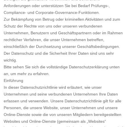
Anforderungen oder unterstützen Sie bei Bedarf Prüfungs-,
Compliance- und Corporate-Governance-Funktionen.
Zur Bekämpfung von Betrug oder kriminellen Aktivitäten und zum
Schutz der Rechte von uns oder unseren verbundenen
Unternehmen, Benutzern und Geschäftspartnern oder im Rahmen
rechtlicher Verfahren, die unser Unternehmen betreffen,
einschließlich der Durchsetzung unserer Geschäftsbedingungen.
Der Datenschutz und die Sicherheit Ihrer Daten sind uns sehr
wichtig.
Bitte sehen Sie sich die vollständige Datenschutzerklärung unten
an, um mehr zu erfahren.
Einführung
In dieser Datenschutzrichtlinie wird erläutert, wie unser
Unternehmen und seine verbundenen Unternehmen Ihre Daten
erfassen und verwenden. Unsere Datenschutzrichtlinie gilt für alle
Personen, die unsere Website, unser Unternehmen und unsere
Online-Dienste sowie die von unseren Mitgliedern bereitgestellten
Websites und Online-Dienste (gemeinsam als „Websites“