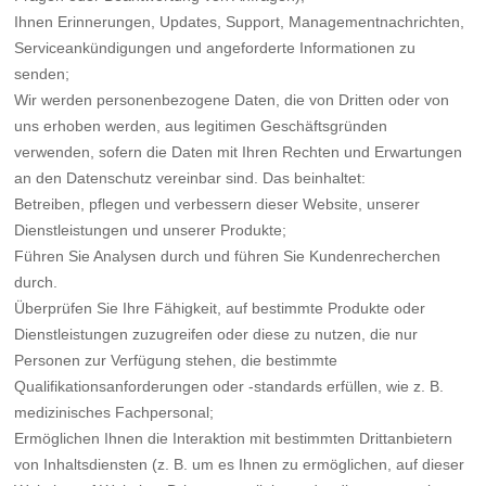
Ihnen Erinnerungen, Updates, Support, Managementnachrichten,
Serviceankündigungen und angeforderte Informationen zu
senden;
Wir werden personenbezogene Daten, die von Dritten oder von
uns erhoben werden, aus legitimen Geschäftsgründen
verwenden, sofern die Daten mit Ihren Rechten und Erwartungen
an den Datenschutz vereinbar sind. Das beinhaltet:
Betreiben, pflegen und verbessern dieser Website, unserer
Dienstleistungen und unserer Produkte;
Führen Sie Analysen durch und führen Sie Kundenrecherchen
durch.
Überprüfen Sie Ihre Fähigkeit, auf bestimmte Produkte oder
Dienstleistungen zuzugreifen oder diese zu nutzen, die nur
Personen zur Verfügung stehen, die bestimmte
Qualifikationsanforderungen oder -standards erfüllen, wie z. B.
medizinisches Fachpersonal;
Ermöglichen Ihnen die Interaktion mit bestimmten Drittanbietern
von Inhaltsdiensten (z. B. um es Ihnen zu ermöglichen, auf dieser