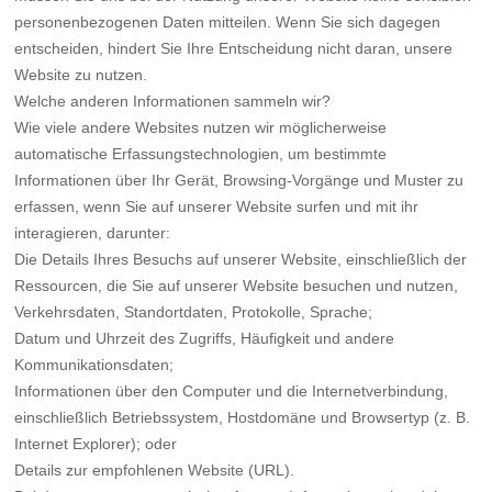
personenbezogenen Daten mitteilen. Wenn Sie sich dagegen
entscheiden, hindert Sie Ihre Entscheidung nicht daran, unsere
Website zu nutzen.
Welche anderen Informationen sammeln wir?
Wie viele andere Websites nutzen wir möglicherweise
automatische Erfassungstechnologien, um bestimmte
Informationen über Ihr Gerät, Browsing-Vorgänge und Muster zu
erfassen, wenn Sie auf unserer Website surfen und mit ihr
interagieren, darunter:
Die Details Ihres Besuchs auf unserer Website, einschließlich der
Ressourcen, die Sie auf unserer Website besuchen und nutzen,
Verkehrsdaten, Standortdaten, Protokolle, Sprache;
Datum und Uhrzeit des Zugriffs, Häufigkeit und andere
Kommunikationsdaten;
Informationen über den Computer und die Internetverbindung,
einschließlich Betriebssystem, Hostdomäne und Browsertyp (z. B.
Internet Explorer); oder
Details zur empfohlenen Website (URL).