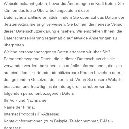
Website bekannt geben, bevor die Änderungen in Kraft treten. Sie
können das letzte Überarbeitungsdatum dieser
Datenschutzrichtlinie ermitteln, indem Sie oben auf das Datum der
„letzten Aktualisierung“ verweisen. Sie können die neueste Version
dieser Datenschutzerklärung einsehen. Wir empfehlen Ihnen, die
Datenschutzerklärung regelmäßig auf etwaige Änderungen zu
überprüfen.
Welche personenbezogenen Daten erfassen wir über Sie?
Personenbezogene Daten, die in dieser Datenschutzrichtlinie
verwendet werden, beziehen sich auf alle Informationen, die sich
auf eine identifizierte oder identifizierbare Person beziehen oder in
den geltenden Gesetzen definiert sind. Wenn Sie unsere Website
besuchen und freiwillig mit ihr interagieren, erheben wir die
folgenden personenbezogenen Daten:
Ihr Vor- und Nachname;
Name der Firma;
Internet Protocol (IP)-Adresse;
Kontaktinformationen (zum Beispiel Telefonnummer, E-Mail-
Adresse);