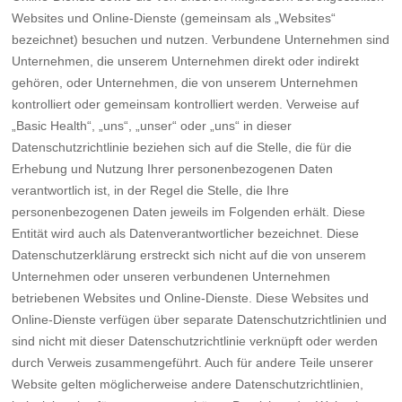
Websites und Online-Dienste (gemeinsam als „Websites“
bezeichnet) besuchen und nutzen. Verbundene Unternehmen sind
Unternehmen, die unserem Unternehmen direkt oder indirekt
gehören, oder Unternehmen, die von unserem Unternehmen
kontrolliert oder gemeinsam kontrolliert werden. Verweise auf
„Basic Health“, „uns“, „unser“ oder „uns“ in dieser
Datenschutzrichtlinie beziehen sich auf die Stelle, die für die
Erhebung und Nutzung Ihrer personenbezogenen Daten
verantwortlich ist, in der Regel die Stelle, die Ihre
personenbezogenen Daten jeweils im Folgenden erhält. Diese
Entität wird auch als Datenverantwortlicher bezeichnet. Diese
Datenschutzerklärung erstreckt sich nicht auf die von unserem
Unternehmen oder unseren verbundenen Unternehmen
betriebenen Websites und Online-Dienste. Diese Websites und
Online-Dienste verfügen über separate Datenschutzrichtlinien und
sind nicht mit dieser Datenschutzrichtlinie verknüpft oder werden
durch Verweis zusammengeführt. Auch für andere Teile unserer
Website gelten möglicherweise andere Datenschutzrichtlinien,