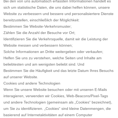
Bei den von uns automatisch erfassten Informationen handelt es
sich um statistische Daten, die uns dabei helfen können, unsere
Website zu verbessern und bessere und personalisiertere Dienste
bereitzustellen, einschließlich der Möglichkeit:
Bestimmen Sie Website-Verkehrsmuster;
Zählen Sie die Anzahl der Besuche vor Ort;
Identifizieren Sie die Verkehrsquelle, damit wir die Leistung der
Website messen und verbessern können;
Solche Informationen an Dritte weitergeben oder verkaufen;
Helfen Sie uns zu verstehen, welche Seiten und Inhalte am
beliebtesten und am wenigsten beliebt sind. Und
Bestimmen Sie die Häufigkeit und das letzte Datum Ihres Besuchs
auf unserer Website.
Cookies und andere Technologien
Wenn Sie unsere Website besuchen oder mit unseren E-Mails
interagieren, verwenden wir Cookies, Web-Beacons/Pixel-Tags
und andere Technologien (gemeinsam als „Cookies“ bezeichnet),
um Sie zu identifizieren. „Cookies“ sind kleine Datenmengen, die
basierend auf Internetaktivitäten auf einem Computer