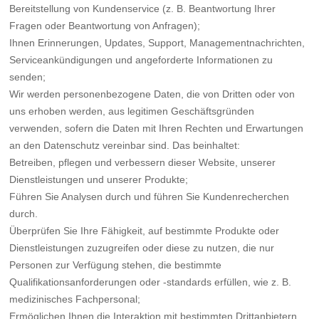
Bereitstellung von Kundenservice (z. B. Beantwortung Ihrer
Fragen oder Beantwortung von Anfragen);
Ihnen Erinnerungen, Updates, Support, Managementnachrichten,
Serviceankündigungen und angeforderte Informationen zu
senden;
Wir werden personenbezogene Daten, die von Dritten oder von
uns erhoben werden, aus legitimen Geschäftsgründen
verwenden, sofern die Daten mit Ihren Rechten und Erwartungen
an den Datenschutz vereinbar sind. Das beinhaltet:
Betreiben, pflegen und verbessern dieser Website, unserer
Dienstleistungen und unserer Produkte;
Führen Sie Analysen durch und führen Sie Kundenrecherchen
durch.
Überprüfen Sie Ihre Fähigkeit, auf bestimmte Produkte oder
Dienstleistungen zuzugreifen oder diese zu nutzen, die nur
Personen zur Verfügung stehen, die bestimmte
Qualifikationsanforderungen oder -standards erfüllen, wie z. B.
medizinisches Fachpersonal;
Ermöglichen Ihnen die Interaktion mit bestimmten Drittanbietern