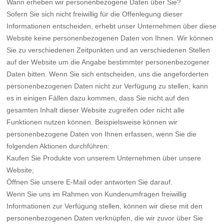
Wann erheben wir personenbezogene Daten über Sie?
Sofern Sie sich nicht freiwillig für die Offenlegung dieser
Informationen entscheiden, erhebt unser Unternehmen über diese
Website keine personenbezogenen Daten von Ihnen. Wir können
Sie zu verschiedenen Zeitpunkten und an verschiedenen Stellen
auf der Website um die Angabe bestimmter personenbezogener
Daten bitten. Wenn Sie sich entscheiden, uns die angeforderten
personenbezogenen Daten nicht zur Verfügung zu stellen, kann
es in einigen Fällen dazu kommen, dass Sie nicht auf den
gesamten Inhalt dieser Website zugreifen oder nicht alle
Funktionen nutzen können. Beispielsweise können wir
personenbezogene Daten von Ihnen erfassen, wenn Sie die
folgenden Aktionen durchführen:
Kaufen Sie Produkte von unserem Unternehmen über unsere
Website;
Öffnen Sie unsere E-Mail oder antworten Sie darauf.
Wenn Sie uns im Rahmen von Kundenumfragen freiwillig
Informationen zur Verfügung stellen, können wir diese mit den
personenbezogenen Daten verknüpfen, die wir zuvor über Sie