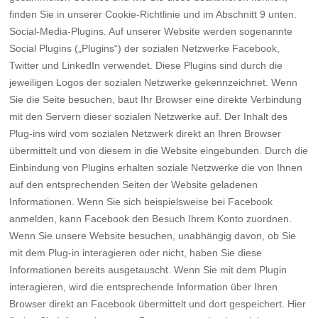
finden Sie in unserer Cookie-Richtlinie und im Abschnitt 9 unten.
Social-Media-Plugins. Auf unserer Website werden sogenannte
Social Plugins („Plugins“) der sozialen Netzwerke Facebook,
Twitter und LinkedIn verwendet. Diese Plugins sind durch die
jeweiligen Logos der sozialen Netzwerke gekennzeichnet. Wenn
Sie die Seite besuchen, baut Ihr Browser eine direkte Verbindung
mit den Servern dieser sozialen Netzwerke auf. Der Inhalt des
Plug-ins wird vom sozialen Netzwerk direkt an Ihren Browser
übermittelt und von diesem in die Website eingebunden. Durch die
Einbindung von Plugins erhalten soziale Netzwerke die von Ihnen
auf den entsprechenden Seiten der Website geladenen
Informationen. Wenn Sie sich beispielsweise bei Facebook
anmelden, kann Facebook den Besuch Ihrem Konto zuordnen.
Wenn Sie unsere Website besuchen, unabhängig davon, ob Sie
mit dem Plug-in interagieren oder nicht, haben Sie diese
Informationen bereits ausgetauscht. Wenn Sie mit dem Plugin
interagieren, wird die entsprechende Information über Ihren
Browser direkt an Facebook übermittelt und dort gespeichert. Hier