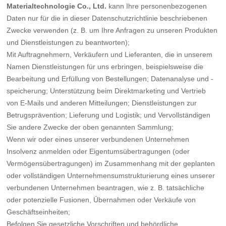
Materialtechnologie Co., Ltd.
kann Ihre personenbezogenen
Daten nur für die in dieser Datenschutzrichtlinie beschriebenen
Zwecke verwenden (z. B. um Ihre Anfragen zu unseren Produkten
und Dienstleistungen zu beantworten);
Mit Auftragnehmern, Verkäufern und Lieferanten, die in unserem
Namen Dienstleistungen für uns erbringen, beispielsweise die
Bearbeitung und Erfüllung von Bestellungen; Datenanalyse und -
speicherung; Unterstützung beim Direktmarketing und Vertrieb
von E-Mails und anderen Mitteilungen; Dienstleistungen zur
Betrugsprävention; Lieferung und Logistik; und Vervollständigen
Sie andere Zwecke der oben genannten Sammlung;
Wenn wir oder eines unserer verbundenen Unternehmen
Insolvenz anmelden oder Eigentumsübertragungen (oder
Vermögensübertragungen) im Zusammenhang mit der geplanten
oder vollständigen Unternehmensumstrukturierung eines unserer
verbundenen Unternehmen beantragen, wie z. B. tatsächliche
oder potenzielle Fusionen, Übernahmen oder Verkäufe von
Geschäftseinheiten;
Befolgen Sie gesetzliche Vorschriften und behördliche