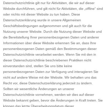
Datenschutzrichtlinie gilt nur für Aktivitäten, die wir auf dieser
Website durchführen, und gilt nicht für Aktivitäten, die „offline“ sind
oder nichts mit dieser Website zu tun haben. Diese
Datenschutzerklärung wurde in unsere Allgemeinen
Geschäftsbedingungen aufgenommen und gilt auch für die
Nutzung unserer Website. Durch die Nutzung dieser Website und
die Bereitstellung Ihrer personenbezogenen Daten und anderer
Informationen über diese Website erkennen Sie an, dass Ihre
personenbezogenen Daten gemäß den Bestimmungen dieser
Datenschutzrichtlinie verarbeitet werden. Wenn Sie mit den in
dieser Datenschutzrichtlinie beschriebenen Praktiken nicht
einverstanden sind, stellen Sie uns bitte keine
personenbezogenen Daten zur Verfügung und interagieren Sie
nicht auf andere Weise mit der Website. Wir behalten uns das
Recht vor, diese Datenschutzerklärung jederzeit zu ändern.
Sollten wir wesentliche Änderungen an unserer
Datenschutzrichtlinie vornehmen, werden wir dies auf dieser
Website bekannt geben, bevor die Änderungen in Kraft treten. Sie
können das letzte Überarbeitungsdatum dieser