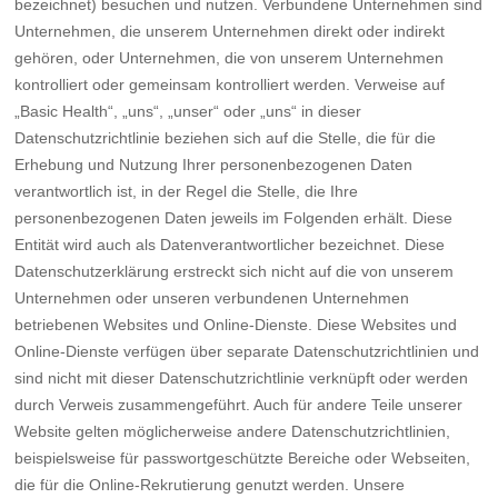
bezeichnet) besuchen und nutzen. Verbundene Unternehmen sind
Unternehmen, die unserem Unternehmen direkt oder indirekt
gehören, oder Unternehmen, die von unserem Unternehmen
kontrolliert oder gemeinsam kontrolliert werden. Verweise auf
„Basic Health“, „uns“, „unser“ oder „uns“ in dieser
Datenschutzrichtlinie beziehen sich auf die Stelle, die für die
Erhebung und Nutzung Ihrer personenbezogenen Daten
verantwortlich ist, in der Regel die Stelle, die Ihre
personenbezogenen Daten jeweils im Folgenden erhält. Diese
Entität wird auch als Datenverantwortlicher bezeichnet. Diese
Datenschutzerklärung erstreckt sich nicht auf die von unserem
Unternehmen oder unseren verbundenen Unternehmen
betriebenen Websites und Online-Dienste. Diese Websites und
Online-Dienste verfügen über separate Datenschutzrichtlinien und
sind nicht mit dieser Datenschutzrichtlinie verknüpft oder werden
durch Verweis zusammengeführt. Auch für andere Teile unserer
Website gelten möglicherweise andere Datenschutzrichtlinien,
beispielsweise für passwortgeschützte Bereiche oder Webseiten,
die für die Online-Rekrutierung genutzt werden. Unsere