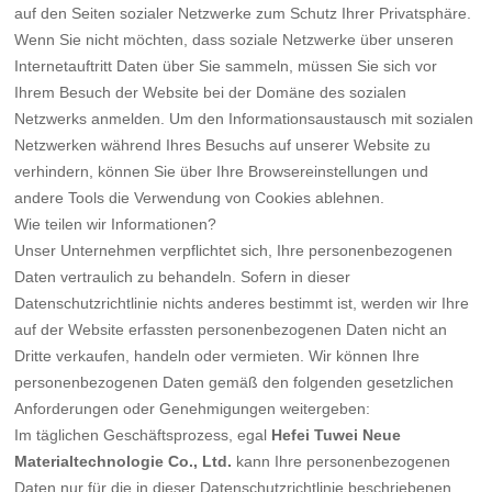
auf den Seiten sozialer Netzwerke zum Schutz Ihrer Privatsphäre.
Wenn Sie nicht möchten, dass soziale Netzwerke über unseren
Internetauftritt Daten über Sie sammeln, müssen Sie sich vor
Ihrem Besuch der Website bei der Domäne des sozialen
Netzwerks anmelden. Um den Informationsaustausch mit sozialen
Netzwerken während Ihres Besuchs auf unserer Website zu
verhindern, können Sie über Ihre Browsereinstellungen und
andere Tools die Verwendung von Cookies ablehnen.
Wie teilen wir Informationen?
Unser Unternehmen verpflichtet sich, Ihre personenbezogenen
Daten vertraulich zu behandeln. Sofern in dieser
Datenschutzrichtlinie nichts anderes bestimmt ist, werden wir Ihre
auf der Website erfassten personenbezogenen Daten nicht an
Dritte verkaufen, handeln oder vermieten. Wir können Ihre
personenbezogenen Daten gemäß den folgenden gesetzlichen
Anforderungen oder Genehmigungen weitergeben:
Im täglichen Geschäftsprozess, egal
Hefei Tuwei Neue
Materialtechnologie Co., Ltd.
kann Ihre personenbezogenen
Daten nur für die in dieser Datenschutzrichtlinie beschriebenen