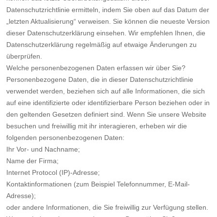
Datenschutzrichtlinie ermitteln, indem Sie oben auf das Datum der
„letzten Aktualisierung“ verweisen. Sie können die neueste Version
dieser Datenschutzerklärung einsehen. Wir empfehlen Ihnen, die
Datenschutzerklärung regelmäßig auf etwaige Änderungen zu
überprüfen.
Welche personenbezogenen Daten erfassen wir über Sie?
Personenbezogene Daten, die in dieser Datenschutzrichtlinie
verwendet werden, beziehen sich auf alle Informationen, die sich
auf eine identifizierte oder identifizierbare Person beziehen oder in
den geltenden Gesetzen definiert sind. Wenn Sie unsere Website
besuchen und freiwillig mit ihr interagieren, erheben wir die
folgenden personenbezogenen Daten:
Ihr Vor- und Nachname;
Name der Firma;
Internet Protocol (IP)-Adresse;
Kontaktinformationen (zum Beispiel Telefonnummer, E-Mail-
Adresse);
oder andere Informationen, die Sie freiwillig zur Verfügung stellen.