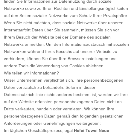
finden Sie Informationen zur Datennutzung durch soziale
Netzwerke sowie zu Ihren Rechten und Einstellungsmöglichkeiten
auf den Seiten sozialer Netzwerke zum Schutz Ihrer Privatsphäre.
Wenn Sie nicht möchten, dass soziale Netzwerke über unseren
Internetauftritt Daten über Sie sammeln, müssen Sie sich vor
Ihrem Besuch der Website bei der Domäne des sozialen
Netzwerks anmelden. Um den Informationsaustausch mit sozialen
Netzwerken während Ihres Besuchs auf unserer Website zu
verhindern, können Sie über Ihre Browsereinstellungen und
andere Tools die Verwendung von Cookies ablehnen.
Wie teilen wir Informationen?
Unser Unternehmen verpflichtet sich, Ihre personenbezogenen
Daten vertraulich zu behandeln. Sofern in dieser
Datenschutzrichtlinie nichts anderes bestimmt ist, werden wir Ihre
auf der Website erfassten personenbezogenen Daten nicht an
Dritte verkaufen, handeln oder vermieten. Wir können Ihre
personenbezogenen Daten gemäß den folgenden gesetzlichen
Anforderungen oder Genehmigungen weitergeben:
Im täglichen Geschäftsprozess, egal
Hefei Tuwei Neue