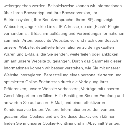
weitergegeben werden. Beispielsweise können wir Informationen
über Ihren Browsertyp und Ihre Browserversion, Ihr
Betriebssystem, Ihre Benutzersprache, Ihren ISP, angezeigte
Webseiten, angeklickte Links, IP-Adresse, ob ein „Flash“-Plugin
vorhanden ist, Bildschirmauflösung und Verbindungsinformationen
sammeln. Arten, besuchte Websites vor und nach dem Besuch
unserer Website, detaillierte Informationen zu den gekauften
Waren und E-Mails, die Sie senden, weiterleiten oder anklicken,
um auf unsere Website zu gelangen. Durch das Sammeln dieser
Informationen können wir besser verstehen, wie Sie mit unserer
Website interagieren. Bereitstellung eines personalisierteren und
optimierten Online-Erlebnisses durch die Verfolgung Ihrer
Präferenzen; unsere Website verbessern; Verträge mit unseren
Geschäftspartnern erfüllen; Hilfe Bestätigen Sie den Empfang und
antworten Sie auf unsere E-Mail; und einen effektiveren
Kundenservice bieten. Weitere Informationen zu den von uns
gesammelten Cookies und wie Sie diese deaktivieren können,
finden Sie in unserer Cookie-Richtlinie und im Abschnitt 9 unten.