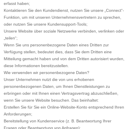
erfasst haben;
Kontaktieren Sie den Kundendienst, nutzen Sie unsere „Connect“-
Funktion, um mit unseren Unternehmensvertretern zu sprechen,
oder nutzen Sie unsere Kundensupport-Tools;
Unsere Website über soziale Netzwerke verbinden, verlinken oder
„teilen“;
Wenn Sie uns personenbezogene Daten eines Dritten zur
Verfügung stellen, bedeutet dies, dass Sie dem Dritten eine
Mitteilung gemacht haben und von dem Dritten autorisiert wurden,
diese Informationen bereitzustellen.
Wie verwenden wir personenbezogene Daten?
Unser Unternehmen nutzt die von uns erhobenen
personenbezogenen Daten, um Ihnen Dienstleistungen zu
erbringen oder mit Ihnen einen Vertragsvertrag abzuschließen,
wenn Sie unsere Website besuchen. Das beinhaltet:
Erstellen Sie für Sie ein Online-Website-Konto entsprechend Ihren
Anforderungen;
Bereitstellung von Kundenservice (z. B. Beantwortung Ihrer
Fragen oder Beantwortung von Anfragen);