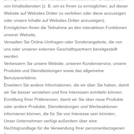
von Inhaltsdiensten (z. B. um es Ihnen zu ermöglichen, auf dieser
Website auf Websites Dritter zu verlinken oder diese anzuzeigen
oder unsere Inhalte auf Websites Dritter anzuzeigen);
Ermöglichen Ihnen die Teilnahme an den interaktiven Funktionen
unserer Website;
Verwalten Sie Online-Umfragen oder Sonderangebote, die von
uns oder unseren externen Geschäftspartnern bereitgestellt
werden.
Verbessern Sie unsere Website, unseren Kundenservice, unsere
Produkte und Dienstleistungen sowie das allgemeine
Benutzererlebnis.
Erweitern Sie andere Informationen, die wir über Sie haben, damit
wir Sie besser verstehen und Ihre Interessen ermitteln können.
Ermittlung Ihrer Präferenzen, damit wir Sie über neue Produkte
oder andere Produkte, Dienstleistungen und Werbeaktionen
informieren können, die für Sie von Interesse sein könnten;
Unser Unternehmen verfügt außerdem über eine
Rechtsgrundlage für die Verwendung Ihrer personenbezogenen