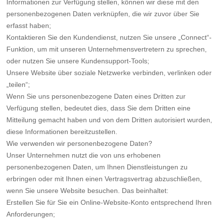
Informationen zur Verfügung stellen, können wir diese mit den
personenbezogenen Daten verknüpfen, die wir zuvor über Sie
erfasst haben;
Kontaktieren Sie den Kundendienst, nutzen Sie unsere „Connect“-
Funktion, um mit unseren Unternehmensvertretern zu sprechen,
oder nutzen Sie unsere Kundensupport-Tools;
Unsere Website über soziale Netzwerke verbinden, verlinken oder
„teilen“;
Wenn Sie uns personenbezogene Daten eines Dritten zur
Verfügung stellen, bedeutet dies, dass Sie dem Dritten eine
Mitteilung gemacht haben und von dem Dritten autorisiert wurden,
diese Informationen bereitzustellen.
Wie verwenden wir personenbezogene Daten?
Unser Unternehmen nutzt die von uns erhobenen
personenbezogenen Daten, um Ihnen Dienstleistungen zu
erbringen oder mit Ihnen einen Vertragsvertrag abzuschließen,
wenn Sie unsere Website besuchen. Das beinhaltet:
Erstellen Sie für Sie ein Online-Website-Konto entsprechend Ihren
Anforderungen;