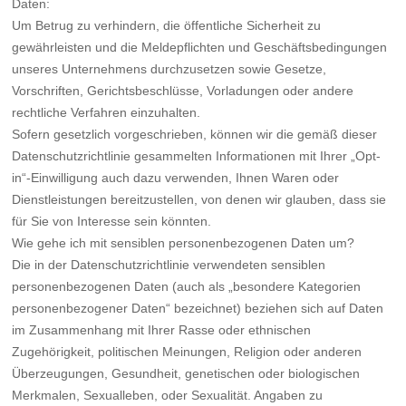
Daten:
Um Betrug zu verhindern, die öffentliche Sicherheit zu
gewährleisten und die Meldepflichten und Geschäftsbedingungen
unseres Unternehmens durchzusetzen sowie Gesetze,
Vorschriften, Gerichtsbeschlüsse, Vorladungen oder andere
rechtliche Verfahren einzuhalten.
Sofern gesetzlich vorgeschrieben, können wir die gemäß dieser
Datenschutzrichtlinie gesammelten Informationen mit Ihrer „Opt-
in“-Einwilligung auch dazu verwenden, Ihnen Waren oder
Dienstleistungen bereitzustellen, von denen wir glauben, dass sie
für Sie von Interesse sein könnten.
Wie gehe ich mit sensiblen personenbezogenen Daten um?
Die in der Datenschutzrichtlinie verwendeten sensiblen
personenbezogenen Daten (auch als „besondere Kategorien
personenbezogener Daten“ bezeichnet) beziehen sich auf Daten
im Zusammenhang mit Ihrer Rasse oder ethnischen
Zugehörigkeit, politischen Meinungen, Religion oder anderen
Überzeugungen, Gesundheit, genetischen oder biologischen
Merkmalen, Sexualleben, oder Sexualität. Angaben zu