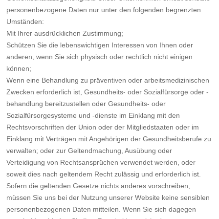
personenbezogene Daten nur unter den folgenden begrenzten
Umständen:
Mit Ihrer ausdrücklichen Zustimmung;
Schützen Sie die lebenswichtigen Interessen von Ihnen oder
anderen, wenn Sie sich physisch oder rechtlich nicht einigen
können;
Wenn eine Behandlung zu präventiven oder arbeitsmedizinischen
Zwecken erforderlich ist, Gesundheits- oder Sozialfürsorge oder -
behandlung bereitzustellen oder Gesundheits- oder
Sozialfürsorgesysteme und -dienste im Einklang mit den
Rechtsvorschriften der Union oder der Mitgliedstaaten oder im
Einklang mit Verträgen mit Angehörigen der Gesundheitsberufe zu
verwalten; oder zur Geltendmachung, Ausübung oder
Verteidigung von Rechtsansprüchen verwendet werden, oder
soweit dies nach geltendem Recht zulässig und erforderlich ist.
Sofern die geltenden Gesetze nichts anderes vorschreiben,
müssen Sie uns bei der Nutzung unserer Website keine sensiblen
personenbezogenen Daten mitteilen. Wenn Sie sich dagegen