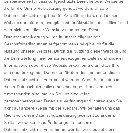
beispielsweise für passwortgeschützte Bereiche oder Webseiten,
die für die Online-Rekrutierung genutzt werden. Unsere
Datenschutzrichtlinie gilt nur für Aktivitäten, die wir auf dieser
Website durchführen, und gilt nicht für Aktivitäten, die „offline“ sind
oder nichts mit dieser Website zu tun haben. Diese
Datenschutzerklärung wurde in unsere Allgemeinen
Geschäftsbedingungen aufgenommen und gilt auch für die
Nutzung unserer Website. Durch die Nutzung dieser Website und
die Bereitstellung Ihrer personenbezogenen Daten und anderer
Informationen über diese Website erkennen Sie an, dass Ihre
personenbezogenen Daten gemäß den Bestimmungen dieser
Datenschutzrichtlinie verarbeitet werden. Wenn Sie mit den in
dieser Datenschutzrichtlinie beschriebenen Praktiken nicht
einverstanden sind, stellen Sie uns bitte keine
personenbezogenen Daten zur Verfügung und interagieren Sie
nicht auf andere Weise mit der Website. Wir behalten uns das
Recht vor, diese Datenschutzerklärung jederzeit zu ändern.
Sollten wir wesentliche Änderungen an unserer
Datenschutzrichtlinie vornehmen, werden wir dies auf dieser