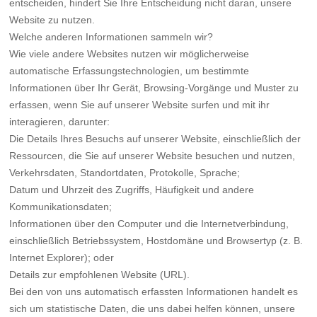
entscheiden, hindert Sie Ihre Entscheidung nicht daran, unsere
Website zu nutzen.
Welche anderen Informationen sammeln wir?
Wie viele andere Websites nutzen wir möglicherweise
automatische Erfassungstechnologien, um bestimmte
Informationen über Ihr Gerät, Browsing-Vorgänge und Muster zu
erfassen, wenn Sie auf unserer Website surfen und mit ihr
interagieren, darunter:
Die Details Ihres Besuchs auf unserer Website, einschließlich der
Ressourcen, die Sie auf unserer Website besuchen und nutzen,
Verkehrsdaten, Standortdaten, Protokolle, Sprache;
Datum und Uhrzeit des Zugriffs, Häufigkeit und andere
Kommunikationsdaten;
Informationen über den Computer und die Internetverbindung,
einschließlich Betriebssystem, Hostdomäne und Browsertyp (z. B.
Internet Explorer); oder
Details zur empfohlenen Website (URL).
Bei den von uns automatisch erfassten Informationen handelt es
sich um statistische Daten, die uns dabei helfen können, unsere