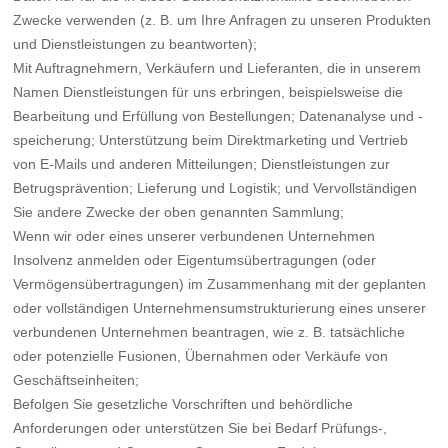
Zwecke verwenden (z. B. um Ihre Anfragen zu unseren Produkten
und Dienstleistungen zu beantworten);
Mit Auftragnehmern, Verkäufern und Lieferanten, die in unserem
Namen Dienstleistungen für uns erbringen, beispielsweise die
Bearbeitung und Erfüllung von Bestellungen; Datenanalyse und -
speicherung; Unterstützung beim Direktmarketing und Vertrieb
von E-Mails und anderen Mitteilungen; Dienstleistungen zur
Betrugsprävention; Lieferung und Logistik; und Vervollständigen
Sie andere Zwecke der oben genannten Sammlung;
Wenn wir oder eines unserer verbundenen Unternehmen
Insolvenz anmelden oder Eigentumsübertragungen (oder
Vermögensübertragungen) im Zusammenhang mit der geplanten
oder vollständigen Unternehmensumstrukturierung eines unserer
verbundenen Unternehmen beantragen, wie z. B. tatsächliche
oder potenzielle Fusionen, Übernahmen oder Verkäufe von
Geschäftseinheiten;
Befolgen Sie gesetzliche Vorschriften und behördliche
Anforderungen oder unterstützen Sie bei Bedarf Prüfungs-,