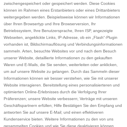
zwischengespeichert oder gespeichert werden. Diese Cookies
können im Rahmen eines Erstanbieters oder eines Drittanbieters
weitergegeben werden. Beispielsweise können wir Informationen
über Ihren Browsertyp und Ihre Browserversion, Ihr
Betriebssystem, Ihre Benutzersprache, Ihren ISP, angezeigte
Webseiten, angeklickte Links, IP-Adresse, ob ein „Flash“-Plugin
vorhanden ist, Bildschirmauflösung und Verbindungsinformationen
sammeln. Arten, besuchte Websites vor und nach dem Besuch
unserer Website, detaillierte Informationen zu den gekauften
Waren und E-Mails, die Sie senden, weiterleiten oder anklicken,
um auf unsere Website zu gelangen. Durch das Sammeln dieser
Informationen können wir besser verstehen, wie Sie mit unserer
Website interagieren. Bereitstellung eines personalisierteren und
optimierten Online-Erlebnisses durch die Verfolgung Ihrer
Präferenzen; unsere Website verbessern; Verträge mit unseren
Geschäftspartnern erfüllen; Hilfe Bestätigen Sie den Empfang und
antworten Sie auf unsere E-Mail; und einen effektiveren
Kundenservice bieten. Weitere Informationen zu den von uns
gesammelten Cookies und wie Sie diese deaktivieren können,