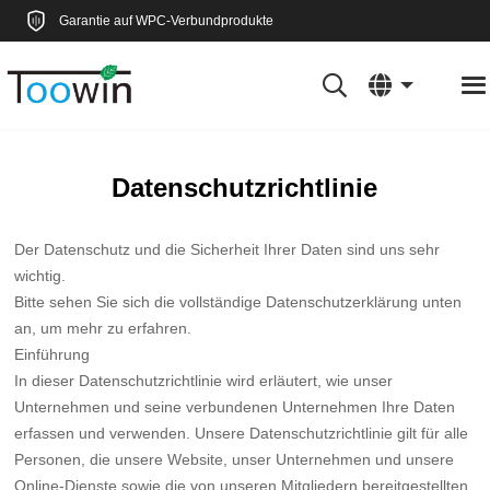
Garantie auf WPC-Verbundprodukte
Datenschutzrichtlinie
Der Datenschutz und die Sicherheit Ihrer Daten sind uns sehr
wichtig.
Bitte sehen Sie sich die vollständige Datenschutzerklärung unten
an, um mehr zu erfahren.
Einführung
In dieser Datenschutzrichtlinie wird erläutert, wie unser
Unternehmen und seine verbundenen Unternehmen Ihre Daten
erfassen und verwenden. Unsere Datenschutzrichtlinie gilt für alle
Personen, die unsere Website, unser Unternehmen und unsere
Online-Dienste sowie die von unseren Mitgliedern bereitgestellten