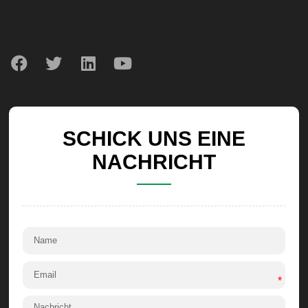
SCHICK UNS EINE
NACHRICHT
*