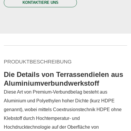
KONTAKTIERE UNS
PRODUKTBESCHREIBUNG
Die Details von Terrassendielen aus
Aluminiumverbundwerkstoff
Diese Art von Premium-Verbundbelag besteht aus
Aluminium und Polyethylen hoher Dichte (kurz HDPE
genannt), wobei mittels Coextrusionstechnik HDPE ohne
Klebstoff durch Hochtemperatur- und
Hochdrucktechnologie auf der Oberfläche von