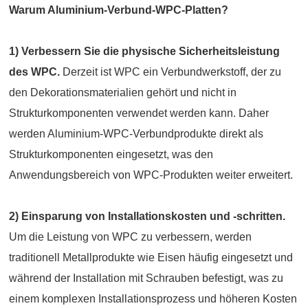
Warum Aluminium-Verbund-WPC-Platten?
1) Verbessern Sie die physische Sicherheitsleistung
des WPC.
Derzeit ist WPC ein Verbundwerkstoff, der zu
den Dekorationsmaterialien gehört und nicht in
Strukturkomponenten verwendet werden kann. Daher
werden Aluminium-WPC-Verbundprodukte direkt als
Strukturkomponenten eingesetzt, was den
Anwendungsbereich von WPC-Produkten weiter erweitert.
2) Einsparung von Installationskosten und -schritten.
Um die Leistung von WPC zu verbessern, werden
traditionell Metallprodukte wie Eisen häufig eingesetzt und
während der Installation mit Schrauben befestigt, was zu
einem komplexen Installationsprozess und höheren Kosten