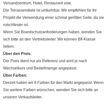
Versandzentrum, Hotel, Restaurant usw.
Die Terrassendiele ist umkehrbar. Wir empfehlen für Ihr
Projekt die Verwendung einer schmal gerillten Seite, da sie
rutschfester ist.
Wenn Sie Brandschutzanforderungen haben, wenden Sie
sich bitte an den Vertriebsleiter. Wir können Bfl-Klasse
liefern.
Über den Preis:
Der Preis dient nur als Referenz und wird je nach
Wechselkurs und Bestellmenge angepasst.
Über Farben:
Derzeit haben wir 8 Farben für den Markt angepasst. Wenn
Sie weitere Farben wünschen, wenden Sie sich bitte an
unseren Verkaufsleiter.