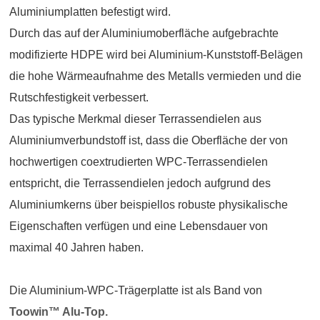
Aluminiumplatten befestigt wird.
Durch das auf der Aluminiumoberfläche aufgebrachte
modifizierte HDPE wird bei Aluminium-Kunststoff-Belägen
die hohe Wärmeaufnahme des Metalls vermieden und die
Rutschfestigkeit verbessert.
Das typische Merkmal dieser Terrassendielen aus
Aluminiumverbundstoff ist, dass die Oberfläche der von
hochwertigen coextrudierten WPC-Terrassendielen
entspricht, die Terrassendielen jedoch aufgrund des
Aluminiumkerns über beispiellos robuste physikalische
Eigenschaften verfügen und eine Lebensdauer von
maximal 40 Jahren haben.
Die Aluminium-WPC-Trägerplatte ist als Band von
Toowin™ Alu-Top.