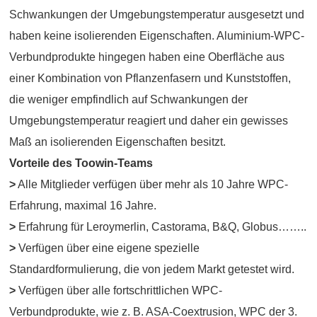
Schwankungen der Umgebungstemperatur ausgesetzt und
haben keine isolierenden Eigenschaften. Aluminium-WPC-
Verbundprodukte hingegen haben eine Oberfläche aus
einer Kombination von Pflanzenfasern und Kunststoffen,
die weniger empfindlich auf Schwankungen der
Umgebungstemperatur reagiert und daher ein gewisses
Maß an isolierenden Eigenschaften besitzt.
Vorteile des Toowin-Teams
>
Alle Mitglieder verfügen über mehr als 10 Jahre WPC-
Erfahrung, maximal 16 Jahre.
>
Erfahrung für Leroymerlin, Castorama, B&Q, Globus……..
>
Verfügen über eine eigene spezielle
Standardformulierung, die von jedem Markt getestet wird.
>
Verfügen über alle fortschrittlichen WPC-
Verbundprodukte, wie z. B. ASA-Coextrusion, WPC der 3.