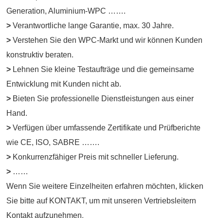
Generation, Aluminium-WPC …….
>
Verantwortliche lange Garantie, max. 30 Jahre.
>
Verstehen Sie den WPC-Markt und wir können Kunden
konstruktiv beraten.
>
Lehnen Sie kleine Testaufträge und die gemeinsame
Entwicklung mit Kunden nicht ab.
>
Bieten Sie professionelle Dienstleistungen aus einer
Hand.
>
Verfügen über umfassende Zertifikate und Prüfberichte
wie CE, ISO, SABRE …….
>
Konkurrenzfähiger Preis mit schneller Lieferung.
>
……
Wenn Sie weitere Einzelheiten erfahren möchten, klicken
Sie bitte auf KONTAKT, um mit unseren Vertriebsleitern
Kontakt aufzunehmen
.