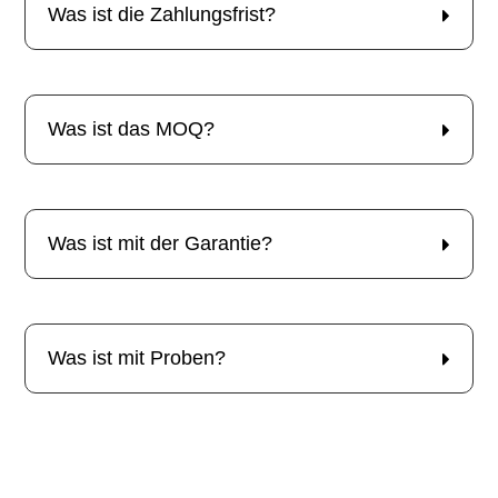
Was ist die Zahlungsfrist?
Was ist das MOQ?
Was ist mit der Garantie?
Was ist mit Proben?