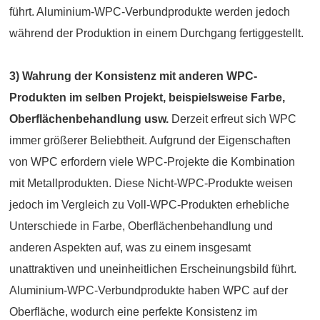
führt. Aluminium-WPC-Verbundprodukte werden jedoch
während der Produktion in einem Durchgang fertiggestellt.
3) Wahrung der Konsistenz mit anderen WPC-
Produkten im selben Projekt, beispielsweise Farbe,
Oberflächenbehandlung usw.
Derzeit erfreut sich WPC
immer größerer Beliebtheit. Aufgrund der Eigenschaften
von WPC erfordern viele WPC-Projekte die Kombination
mit Metallprodukten. Diese Nicht-WPC-Produkte weisen
jedoch im Vergleich zu Voll-WPC-Produkten erhebliche
Unterschiede in Farbe, Oberflächenbehandlung und
anderen Aspekten auf, was zu einem insgesamt
unattraktiven und uneinheitlichen Erscheinungsbild führt.
Aluminium-WPC-Verbundprodukte haben WPC auf der
Oberfläche, wodurch eine perfekte Konsistenz im