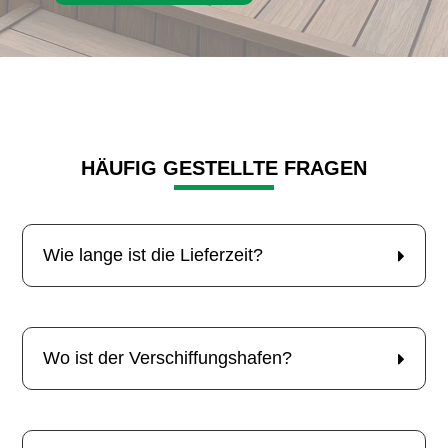
HÄUFIG GESTELLTE FRAGEN
Wie lange ist die Lieferzeit?
Wo ist der Verschiffungshafen?