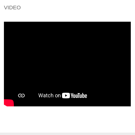
VIDEO