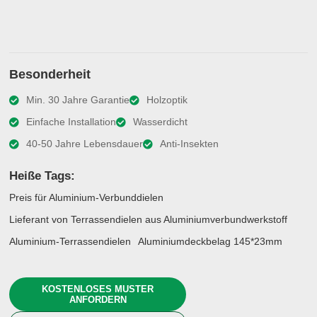
Besonderheit
Min. 30 Jahre Garantie
Holzoptik
Einfache Installation
Wasserdicht
40-50 Jahre Lebensdauer
Anti-Insekten
Heiße Tags:
Preis für Aluminium-Verbunddielen
Lieferant von Terrassendielen aus Aluminiumverbundwerkstoff
Aluminium-Terrassendielen
Aluminiumdeckbelag 145*23mm
KOSTENLOSES MUSTER
ANFORDERN