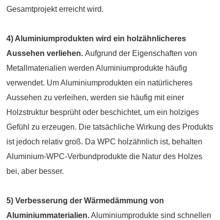
Gesamtprojekt erreicht wird.
4) Aluminiumprodukten wird ein holzähnlicheres
Aussehen verliehen.
Aufgrund der Eigenschaften von
Metallmaterialien werden Aluminiumprodukte häufig
verwendet. Um Aluminiumprodukten ein natürlicheres
Aussehen zu verleihen, werden sie häufig mit einer
Holzstruktur besprüht oder beschichtet, um ein holziges
Gefühl zu erzeugen. Die tatsächliche Wirkung des Produkts
ist jedoch relativ groß. Da WPC holzähnlich ist, behalten
Aluminium-WPC-Verbundprodukte die Natur des Holzes
bei, aber besser.
5) Verbesserung der Wärmedämmung von
Aluminiummaterialien.
Aluminiumprodukte sind schnellen