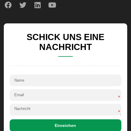
SCHICK UNS EINE
NACHRICHT
*
*
Einreichen