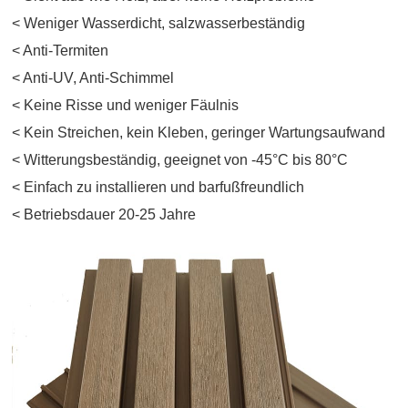
< Weniger Wasserdicht, salzwasserbeständig
< Anti-Termiten
< Anti-UV, Anti-Schimmel
< Keine Risse und weniger Fäulnis
< Kein Streichen, kein Kleben, geringer Wartungsaufwand
< Witterungsbeständig, geeignet von -45°C bis 80°C
< Einfach zu installieren und barfußfreundlich
< Betriebsdauer 20-25 Jahre