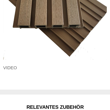
VIDEO
RELEVANTES ZUBEHÖR