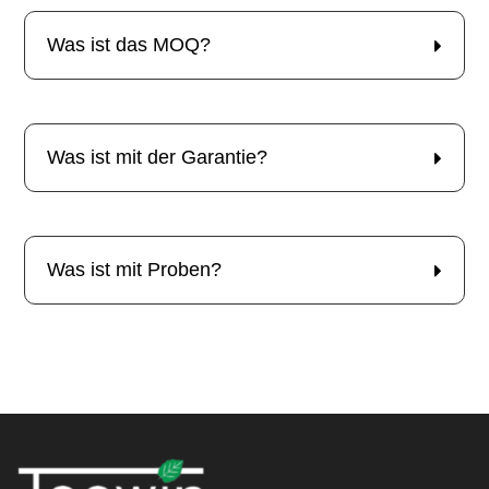
Was ist das MOQ?
Was ist mit der Garantie?
Was ist mit Proben?