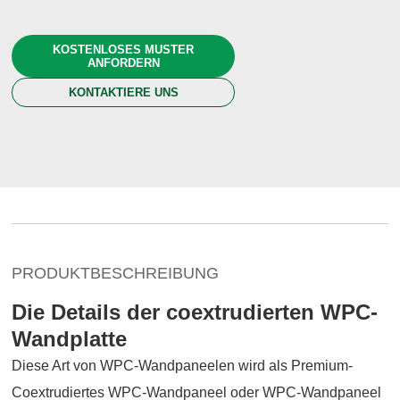
KOSTENLOSES MUSTER
ANFORDERN
KONTAKTIERE UNS
PRODUKTBESCHREIBUNG
Die Details der coextrudierten WPC-
Wandplatte
Diese Art von WPC-Wandpaneelen wird als Premium-
Coextrudiertes WPC-Wandpaneel oder WPC-Wandpaneel