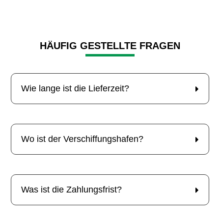
HÄUFIG GESTELLTE FRAGEN
Wie lange ist die Lieferzeit?
Wo ist der Verschiffungshafen?
Was ist die Zahlungsfrist?