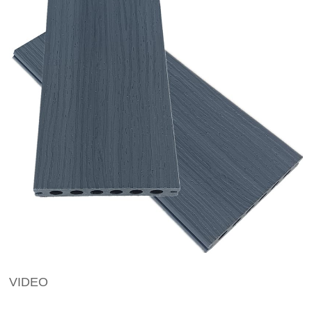
VIDEO