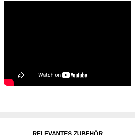
RELEVANTES ZUBEHÖR