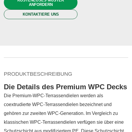
KOSTENLOSES MUSTER
ANFORDERN
KONTAKTIERE UNS
PRODUKTBESCHREIBUNG
Die Details des Premium WPC Decks
Die Premium-WPC-Terrassendielen werden als
coextrudierte WPC-Terrassendielen bezeichnet und
gehören zur zweiten WPC-Generation. Im Vergleich zu
klassischen WPC-Terrassendielen verfügen sie über eine
Schutzschicht aus modifiziertem PE. Diese Schutzschicht