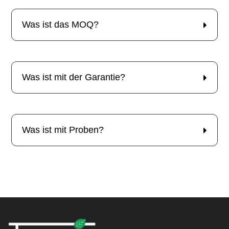
Was ist das MOQ?
Was ist mit der Garantie?
Was ist mit Proben?