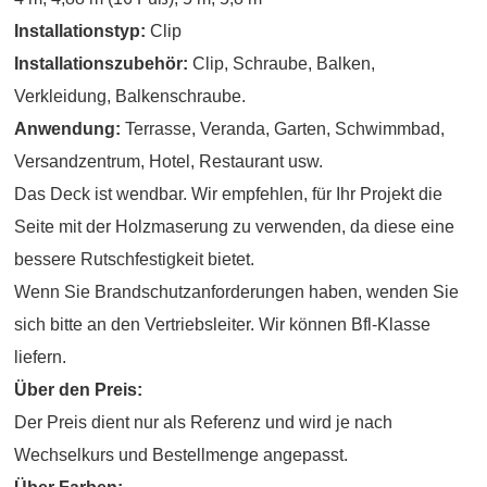
Installationstyp:
Clip
Installationszubehör:
Clip, Schraube, Balken,
Verkleidung, Balkenschraube.
Anwendung:
Terrasse, Veranda, Garten, Schwimmbad,
Versandzentrum, Hotel, Restaurant usw.
Das Deck ist wendbar. Wir empfehlen, für Ihr Projekt die
Seite mit der Holzmaserung zu verwenden, da diese eine
bessere Rutschfestigkeit bietet.
Wenn Sie Brandschutzanforderungen haben, wenden Sie
sich bitte an den Vertriebsleiter. Wir können Bfl-Klasse
liefern.
Über den Preis:
Der Preis dient nur als Referenz und wird je nach
Wechselkurs und Bestellmenge angepasst.