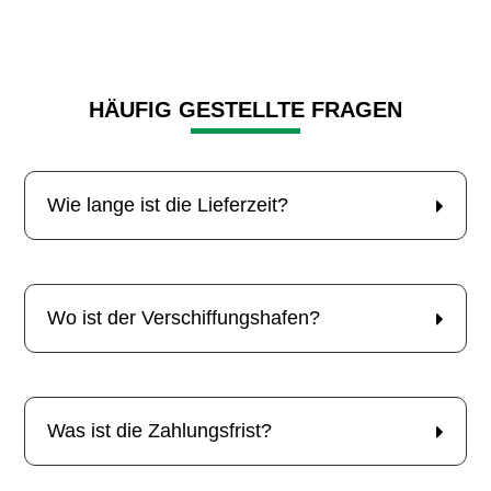
HÄUFIG GESTELLTE FRAGEN
Wie lange ist die Lieferzeit?
Wo ist der Verschiffungshafen?
Was ist die Zahlungsfrist?