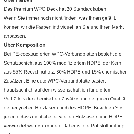
Über Farben:
Das Premium WPC Deck hat 20 Standardfarben
Wenn Sie immer noch nicht finden, was Ihnen gefällt,
können wir die Farben individuell an Sie und Ihren Markt
anpassen.
Über Komposition
Bei PE-coextrudierten WPC-Verbundplatten besteht die
Schutzschicht aus 100% modifiziertem HDPE, der Kern
aus 55% Recyclingholz, 30% HDPE und 15% chemischen
Zusätzen. Eine gute WPC-Verbundplatte basiert
hauptsächlich auf dem wissenschaftlich fundierten
Verhältnis der chemischen Zusätze und der guten Qualität
der recycelten Holzfasern und des HDPE. Beachten Sie
jedoch, dass nicht alle recycelten Holzfasern und HDPE
verwendet werden können. Daher ist die Rohstoffprüfung