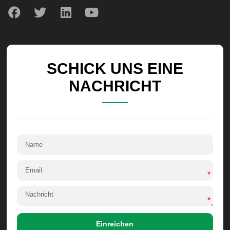
SCHICK UNS EINE
NACHRICHT
*
*
Einreichen