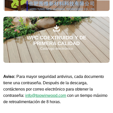
WPC COEXTRUIDO Y DE
PRIMERA CALIDAD
Catálogo electrónico
Aviso:
Para mayor seguridad antivirus, cada documento
tiene una contraseña. Después de la descarga,
contáctenos por correo electrónico para obtener la
contraseña:
info@toowinwood.com
con un tiempo máximo
de retroalimentación de 8 horas.