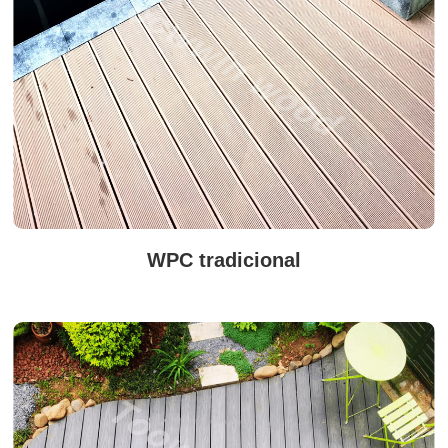
WPC tradicional