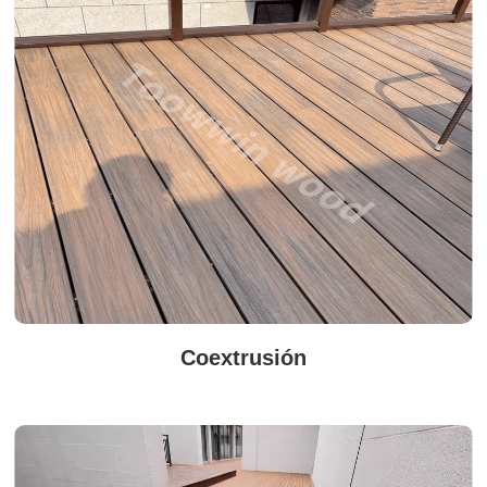
Coextrusión