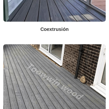
Coextrusión