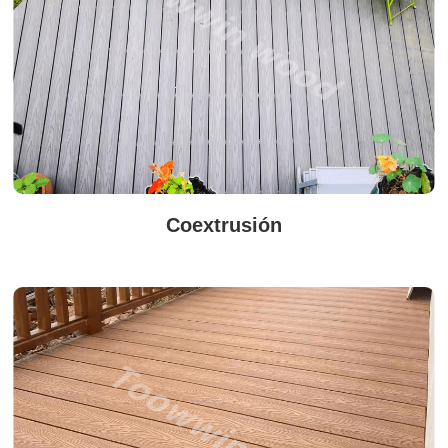
Coextrusión