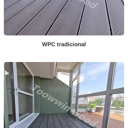
WPC tradicional