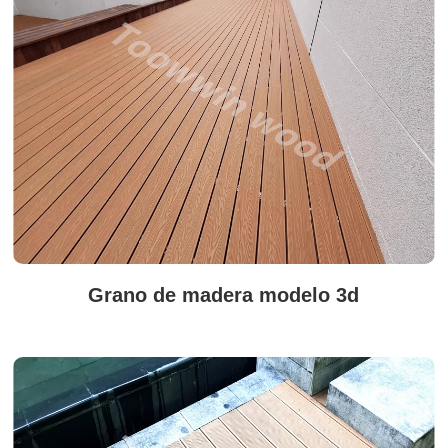
Grano de madera modelo 3d