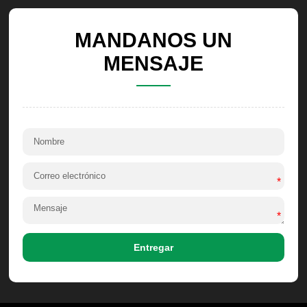
MANDANOS UN
MENSAJE
*
*
Entregar