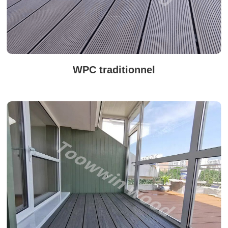
WPC traditionnel