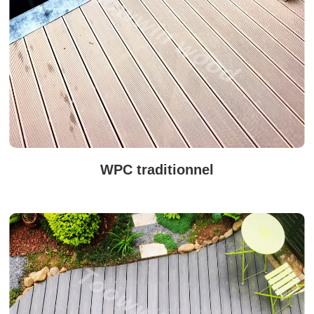
WPC traditionnel