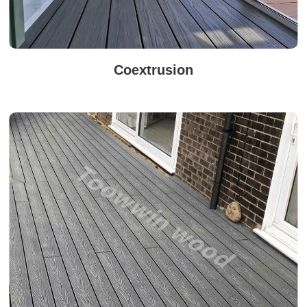
Coextrusion