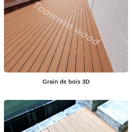
Grain de bois 3D