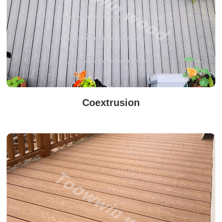
Coextrusion