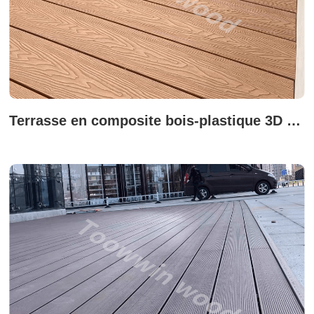
Terrasse en composite bois-plastique 3D grain de bois