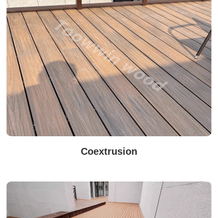
Coextrusion