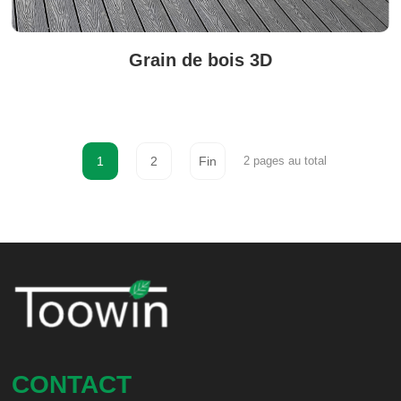
Grain de bois 3D
1
2
Fin
2 pages au total
CONTACT