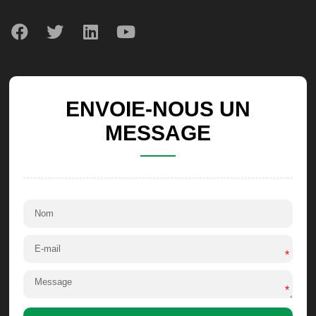
ENVOIE-NOUS UN
MESSAGE
*
*