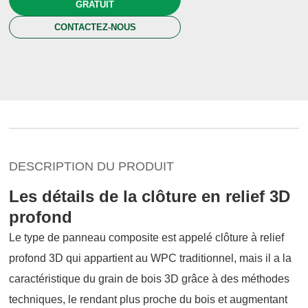
GRATUIT
CONTACTEZ-NOUS
DESCRIPTION DU PRODUIT
Les détails de la clôture en relief 3D
profond
Le type de panneau composite est appelé clôture à relief
profond 3D qui appartient au WPC traditionnel, mais il a la
caractéristique du grain de bois 3D grâce à des méthodes
techniques, le rendant plus proche du bois et augmentant