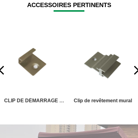
ACCESSOIRES PERTINENTS
Clip de revêtement mural
PLANCHE D'ESCALIER OU DE FASCIA