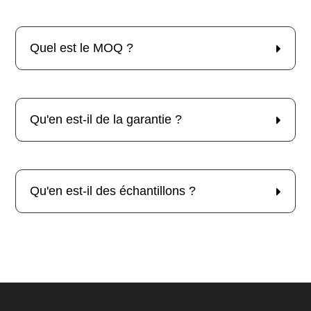
Quel est le MOQ ?
Qu'en est-il de la garantie ?
Qu'en est-il des échantillons ?