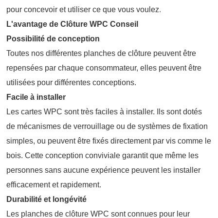
pour concevoir et utiliser ce que vous voulez
.
L'avantage de
Clôture WPC
Conseil
Possibilité de conception
Toutes nos différentes planches de clôture peuvent être
repensées par chaque consommateur, elles peuvent être
utilisées pour différentes conceptions.
Facile à installer
Les cartes WPC sont très faciles à installer. Ils sont dotés
de mécanismes de verrouillage ou de systèmes de fixation
simples, ou peuvent être fixés directement par vis comme le
bois. Cette conception conviviale garantit que même les
personnes sans aucune expérience peuvent les installer
efficacement et rapidement.
Durabilité et longévité
Les planches de clôture WPC sont connues pour leur