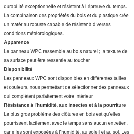
durabilité exceptionnelle et résistent à l’épreuve du temps.
La combinaison des propriétés du bois et du plastique crée
un matériau robuste capable de résister à diverses
conditions météorologiques.
Apparence
Le panneau WPC ressemble au bois naturel ; la texture de
sa surface peut être ressentie au toucher.
Disponibilité
Les panneaux WPC sont disponibles en différentes tailles
et couleurs, nous permettant de sélectionner des panneaux
qui complètent parfaitement votre intérieur.
Résistance à l'humidité, aux insectes et à la pourriture
Le plus gros problème des clôtures en bois est qu’elles
pourrissent facilement avec le temps sans aucun entretien,
car elles sont exposées à l’humidité, au soleil et au sol. Les