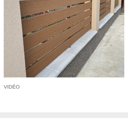
VIDÉO