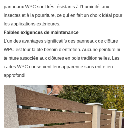
panneaux WPC sont très résistants à l’humidité, aux
insectes et à la pourriture, ce qui en fait un choix idéal pour
les applications extérieures.
Faibles exigences de maintenance
L'un des avantages significatifs des panneaux de clôture
WPC est leur faible besoin d'entretien. Aucune peinture ni
teinture associée aux clôtures en bois traditionnelles. Les
cartes WPC conservent leur apparence sans entretien
approfondi.