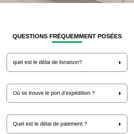
QUESTIONS FRÉQUEMMENT POSÉES
quel est le délai de livraison?
Où se trouve le port d’expédition ?
Quel est le délai de paiement ?