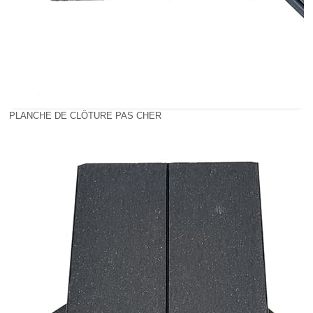
PLANCHE DE CLÔTURE PAS CHER