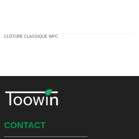
CLÔTURE CLASSIQUE WPC
CONTACT