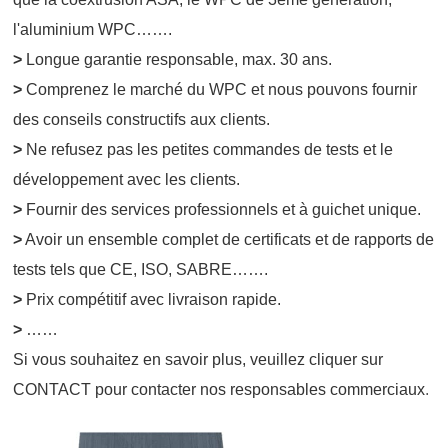
l'aluminium WPC…….
>
Longue garantie responsable, max. 30 ans.
>
Comprenez le marché du WPC et nous pouvons fournir
des conseils constructifs aux clients.
>
Ne refusez pas les petites commandes de tests et le
développement avec les clients.
>
Fournir des services professionnels et à guichet unique.
>
Avoir un ensemble complet de certificats et de rapports de
tests tels que CE, ISO, SABRE…….
>
Prix compétitif avec livraison rapide.
>
……
Si vous souhaitez en savoir plus, veuillez cliquer sur
CONTACT pour contacter nos responsables commerciaux
.