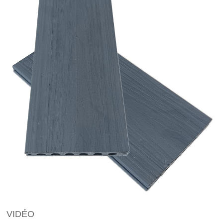
VIDÉO