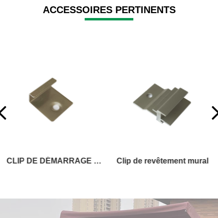
ACCESSOIRES PERTINENTS
Clip de revêtement mural
PLANCHE D'ESCALIER OU DE FASCIA