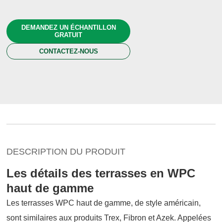
DEMANDEZ UN ÉCHANTILLON
GRATUIT
CONTACTEZ-NOUS
DESCRIPTION DU PRODUIT
Les détails des terrasses en WPC
haut de gamme
Les terrasses WPC haut de gamme, de style américain,
sont similaires aux produits Trex, Fibron et Azek. Appelées