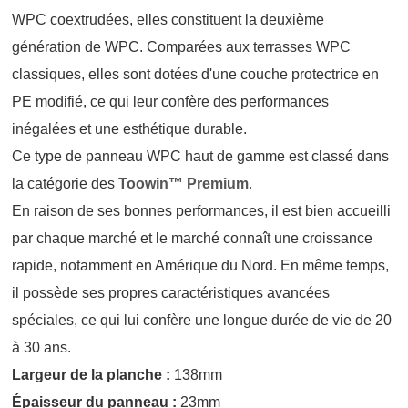
WPC coextrudées, elles constituent la deuxième
génération de WPC. Comparées aux terrasses WPC
classiques, elles sont dotées d'une couche protectrice en
PE modifié, ce qui leur confère des performances
inégalées et une esthétique durable.
Ce type de panneau WPC haut de gamme est classé dans
la catégorie des
Toowin™ Premium
.
En raison de ses bonnes performances, il est bien accueilli
par chaque marché et le marché connaît une croissance
rapide, notamment en Amérique du Nord. En même temps,
il possède ses propres caractéristiques avancées
spéciales, ce qui lui confère une longue durée de vie de 20
à 30 ans.
Largeur de la planche :
138mm
Épaisseur du panneau :
23mm