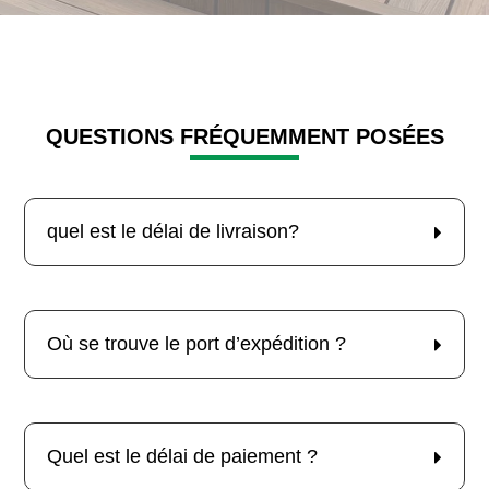
QUESTIONS FRÉQUEMMENT POSÉES
quel est le délai de livraison?
Où se trouve le port d’expédition ?
Quel est le délai de paiement ?