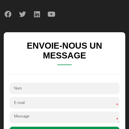
ENVOIE-NOUS UN
MESSAGE
*
*