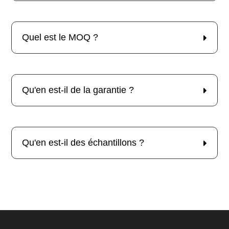
Quel est le MOQ ?
Qu'en est-il de la garantie ?
Qu'en est-il des échantillons ?