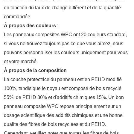
en fonction du taux de change différent et de la quantité
commandée.
À propos des couleurs :
Les panneaux composites WPC ont 20 couleurs standard,
si vous ne trouvez toujours pas ce que vous aimez, nous
pouvons personnaliser les couleurs uniquement pour vous
et votre marché.
À propos de la composition
La couche protectrice du panneau est en PEHD modifié
100%, tandis que le noyau est composé de bois recyclé
55%, de PEHD 30% et d'additifs chimiques 15%. Un bon
panneau composite WPC repose principalement sur un
dosage scientifique des additifs chimiques et une bonne
qualité des fibres de bois recyclées et du PEHD.
Cependant, veuillez noter que toutes les fibres de bois