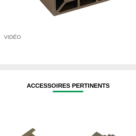
VIDÉO
ACCESSOIRES PERTINENTS