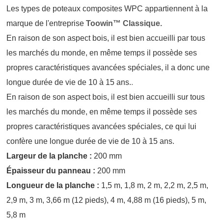
Les types de poteaux composites WPC appartiennent à la
marque de l'entreprise
Toowin™ Classique.
En raison de son aspect bois, il est bien accueilli par tous
les marchés du monde, en même temps il possède ses
propres caractéristiques avancées spéciales, il a donc une
longue durée de vie de 10 à 15 ans.
.
En raison de son aspect bois, il est bien accueilli sur tous
les marchés du monde, en même temps il possède ses
propres caractéristiques avancées spéciales, ce qui lui
confère une longue durée de vie de 10 à 15 ans.
Largeur de la planche :
200 mm
Épaisseur du panneau :
200 mm
Longueur de la planche :
1,5 m, 1,8 m, 2 m, 2,2 m, 2,5 m,
2,9 m, 3 m, 3,66 m (12 pieds), 4 m, 4,88 m (16 pieds), 5 m,
5,8 m