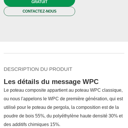
GRATUIT
CONTACTEZ-NOUS
DESCRIPTION DU PRODUIT
Les détails du message WPC
Le poteau composite appartient au poteau WPC classique,
ou nous l'appelons le WPC de première génération, qui est
utilisé pour le poteau de pergola, la composition est de la
poudre de bois 55%, du polyéthylène haute densité 30% et
des additifs chimiques 15%.