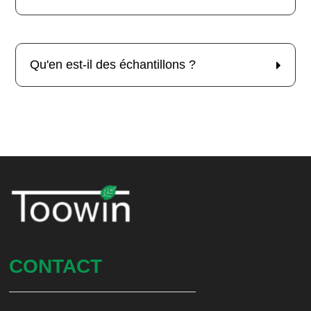
Qu'en est-il des échantillons ?
CONTACT