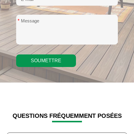
*
SOUMETTRE
QUESTIONS FRÉQUEMMENT POSÉES