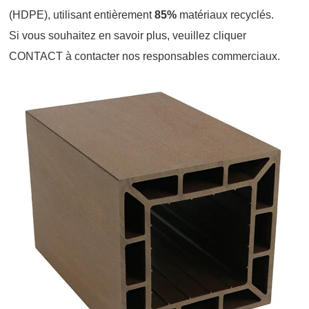
(HDPE), utilisant entièrement
85%
matériaux recyclés.
Si vous souhaitez en savoir plus, veuillez cliquer
CONTACT
à contacter nos responsables commerciaux.