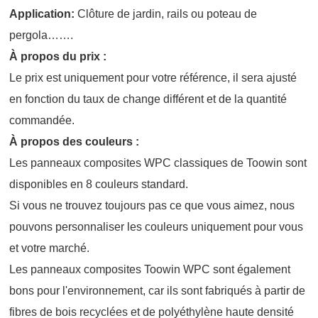
Application:
Clôture de jardin, rails ou poteau de
pergola…….
À propos du prix :
Le prix est uniquement pour votre référence, il sera ajusté
en fonction du taux de change différent et de la quantité
commandée.
À propos des couleurs :
Les panneaux composites WPC classiques de Toowin sont
disponibles en 8 couleurs standard.
Si vous ne trouvez toujours pas ce que vous aimez, nous
pouvons personnaliser les couleurs uniquement pour vous
et votre marché.
Les panneaux composites Toowin WPC sont également
bons pour l'environnement, car ils sont fabriqués à partir de
fibres de bois recyclées et de polyéthylène haute densité