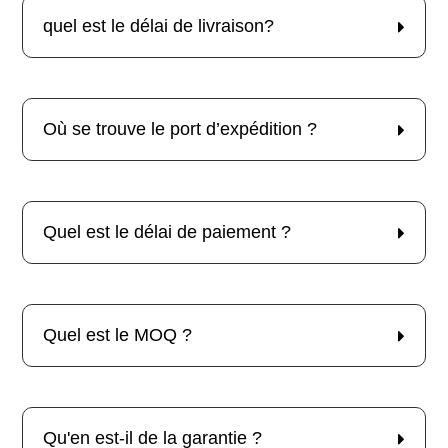
quel est le délai de livraison?
Où se trouve le port d’expédition ?
Quel est le délai de paiement ?
Quel est le MOQ ?
Qu'en est-il de la garantie ?