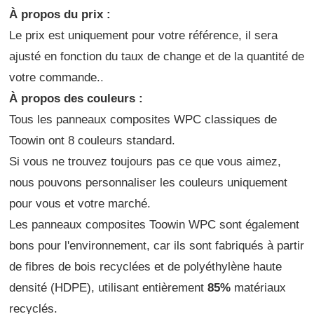
À propos du prix :
Le prix est uniquement pour votre référence, il sera
ajusté en fonction du taux de change et de la quantité de
votre commande.
.
À propos des couleurs :
Tous les panneaux composites WPC classiques de
Toowin ont 8 couleurs standard.
Si vous ne trouvez toujours pas ce que vous aimez,
nous pouvons personnaliser les couleurs uniquement
pour vous et votre marché.
Les panneaux composites Toowin WPC sont également
bons pour l'environnement, car ils sont fabriqués à partir
de fibres de bois recyclées et de polyéthylène haute
densité (HDPE), utilisant entièrement
85%
matériaux
recyclés.