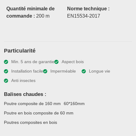
Quantité minimale de
Norme technique :
commande :
200 m
EN15534-2017
Particularité
Min. 5 ans de garantie
Aspect bois
Installation facile
Imperméable
Longue vie
Anti insectes
Balises chaudes :
Poutre composite de 160 mm
60*160mm
Poutre en bois composite de 60 mm
Poutres composites en bois