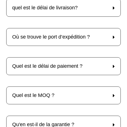
quel est le délai de livraison?
Où se trouve le port d’expédition ?
Quel est le délai de paiement ?
Quel est le MOQ ?
Qu'en est-il de la garantie ?