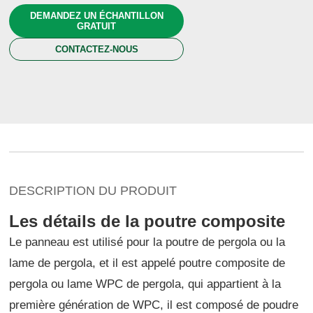
DEMANDEZ UN ÉCHANTILLON
GRATUIT
CONTACTEZ-NOUS
DESCRIPTION DU PRODUIT
Les détails de la poutre composite
Le panneau est utilisé pour la poutre de pergola ou la
lame de pergola, et il est appelé poutre composite de
pergola ou lame WPC de pergola, qui appartient à la
première génération de WPC, il est composé de poudre