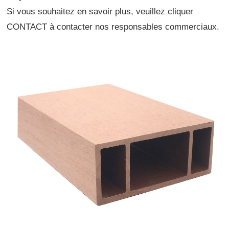
Si vous souhaitez en savoir plus, veuillez cliquer
CONTACT
à contacter nos responsables commerciaux.