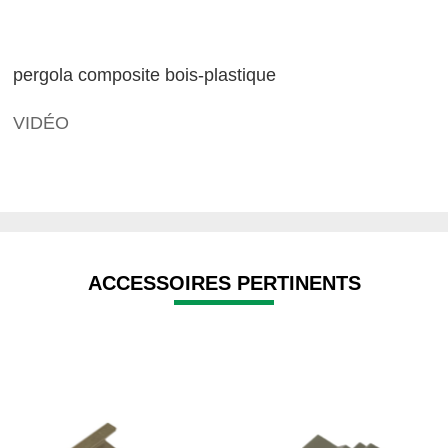
pergola composite bois-plastique
VIDÉO
ACCESSOIRES PERTINENTS