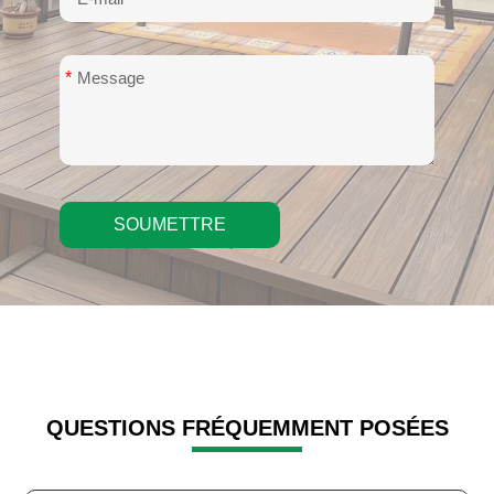
*
SOUMETTRE
QUESTIONS FRÉQUEMMENT POSÉES