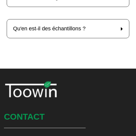
Qu'en est-il des échantillons ?
CONTACT