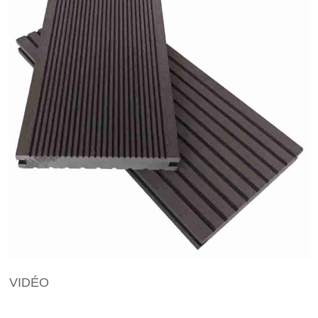
VIDÉO