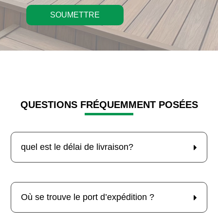
SOUMETTRE
QUESTIONS FRÉQUEMMENT POSÉES
quel est le délai de livraison?
Où se trouve le port d’expédition ?