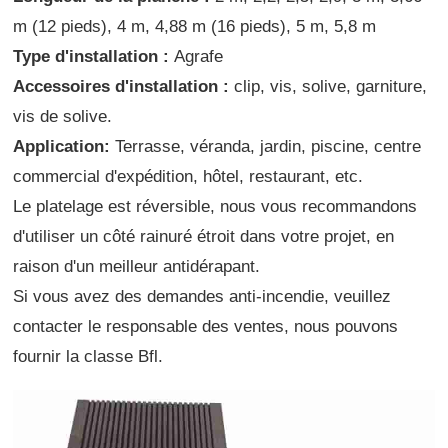
m (12 pieds), 4 m, 4,88 m (16 pieds), 5 m, 5,8 m
Type d'installation :
Agrafe
Accessoires d'installation :
clip, vis, solive, garniture,
vis de solive.
Application:
Terrasse, véranda, jardin, piscine, centre
commercial d'expédition, hôtel, restaurant, etc.
Le platelage est réversible, nous vous recommandons
d'utiliser un côté rainuré étroit dans votre projet, en
raison d'un meilleur antidérapant.
Si vous avez des demandes anti-incendie, veuillez
contacter le responsable des ventes, nous pouvons
fournir la classe Bfl.