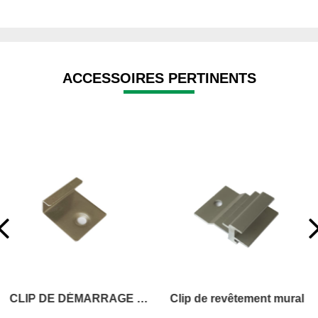
ACCESSOIRES PERTINENTS
CLIP DE DÉMARRAGE DE PONT
Clip de revêtement mural