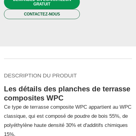
GRATUIT
CONTACTEZ-NOUS
DESCRIPTION DU PRODUIT
Les détails des planches de terrasse
composites WPC
Ce type de terrasse composite WPC appartient au WPC
classique, qui est composé de poudre de bois 55%, de
polyéthylène haute densité 30% et d'additifs chimiques
15%.