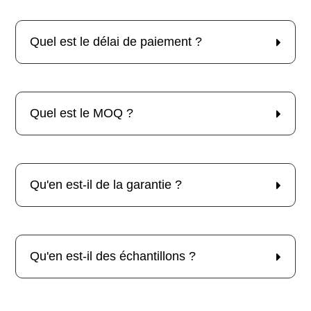
Quel est le délai de paiement ?
Quel est le MOQ ?
Qu'en est-il de la garantie ?
Qu'en est-il des échantillons ?