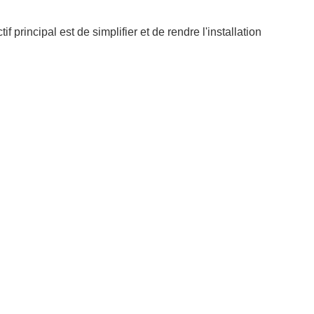
rincipal est de simplifier et de rendre l'installation