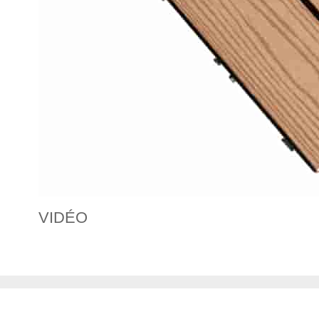
VIDÉO