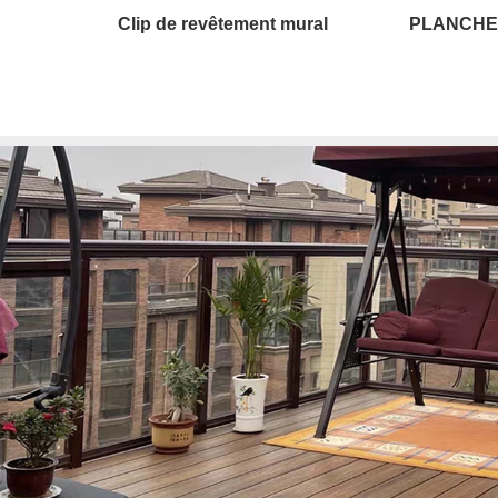
Clip de revêtement mural