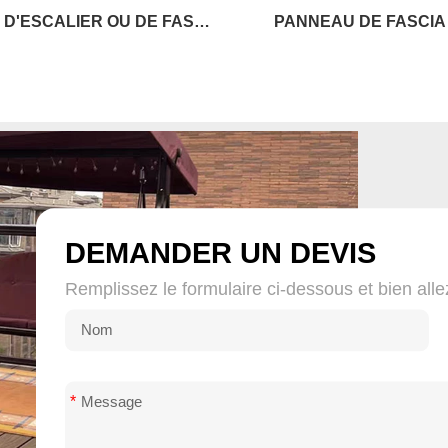
PLANCHE D'ESCALIER OU DE FASCIA
PANNEAU DE FASCIA W
DEMANDER UN DEVIS
Remplissez le formulaire ci-dessous et bien all
*