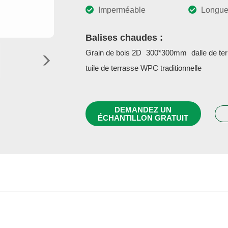
Imperméable
Longue
Balises chaudes :
Grain de bois 2D
300*300mm
dalle de t
tuile de terrasse WPC traditionnelle
DEMANDEZ UN
ÉCHANTILLON GRATUIT