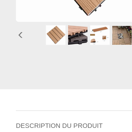
DESCRIPTION DU PRODUIT