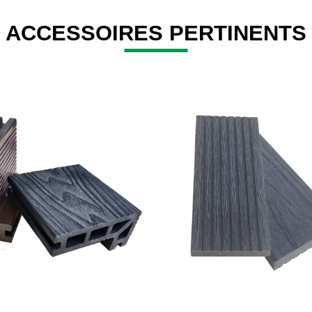
ACCESSOIRES PERTINENTS