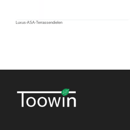
Luxus-ASA-Terrassendielen