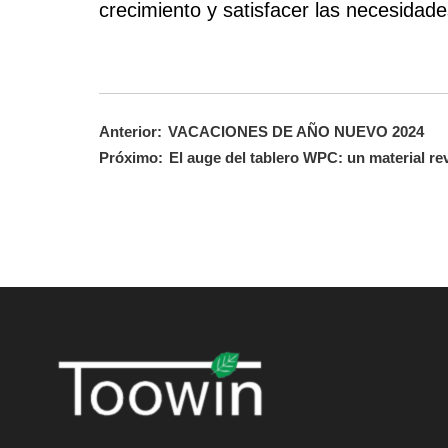
crecimiento y satisfacer las necesida
Anterior:
VACACIONES DE AÑO NUEVO 2024
Próximo:
El auge del tablero WPC: un material re