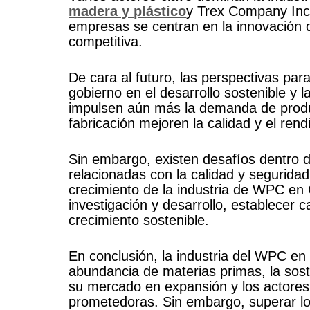
madera y plástico
y Trex Company Inc.
empresas se centran en la innovación de
competitiva.
De cara al futuro, las perspectivas pa
gobierno en el desarrollo sostenible y
impulsen aún más la demanda de produ
fabricación mejoren la calidad y el re
Sin embargo, existen desafíos dentro de
relacionadas con la calidad y seguridad
crecimiento de la industria de WPC en C
investigación y desarrollo, establecer 
crecimiento sostenible.
En conclusión, la industria del WPC en
abundancia de materias primas, la sost
su mercado en expansión y los actores c
prometedoras. Sin embargo, superar los