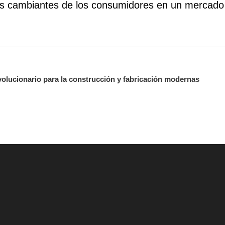
des cambiantes de los consumidores en un mercado 
volucionario para la construcción y fabricación modernas