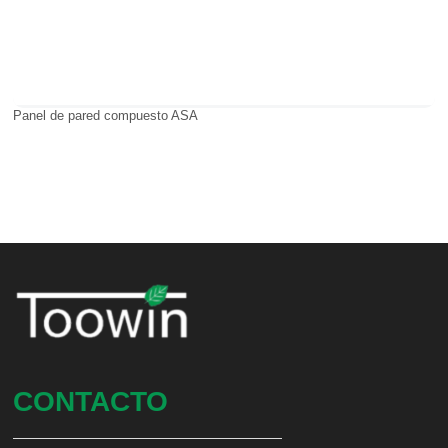
Panel de pared compuesto ASA
CONTACTO