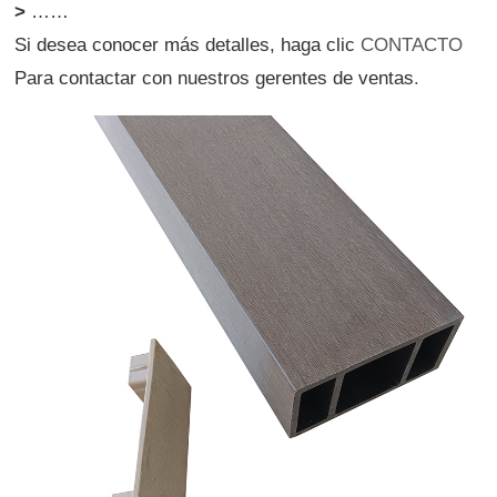
>
……
Si desea conocer más detalles, haga clic
CONTACTO
Para contactar con nuestros gerentes de ventas
.