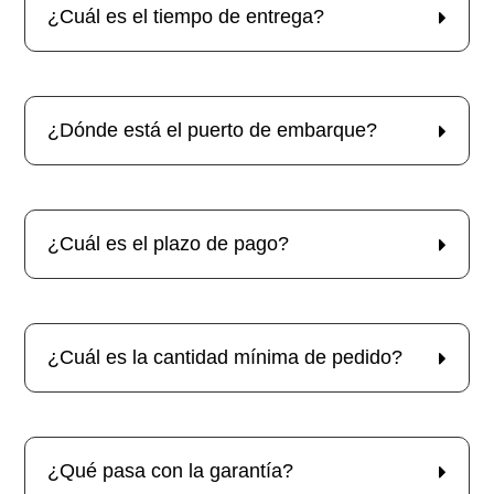
¿Cuál es el tiempo de entrega?
¿Dónde está el puerto de embarque?
¿Cuál es el plazo de pago?
¿Cuál es la cantidad mínima de pedido?
¿Qué pasa con la garantía?