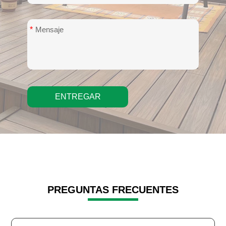
*
ENTREGAR
PREGUNTAS FRECUENTES