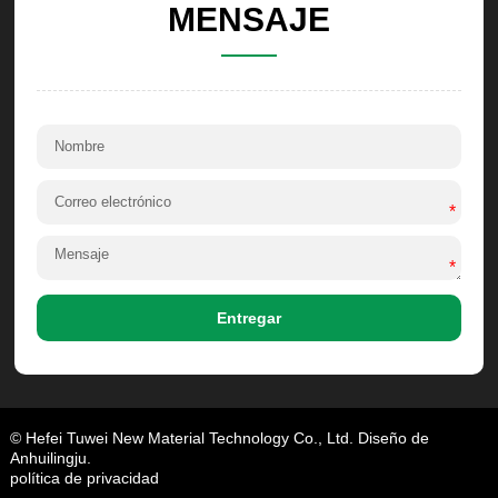
MENSAJE
*
*
Entregar
© Hefei Tuwei New Material Technology Co., Ltd. Diseño de
Anhuilingju.
política de privacidad