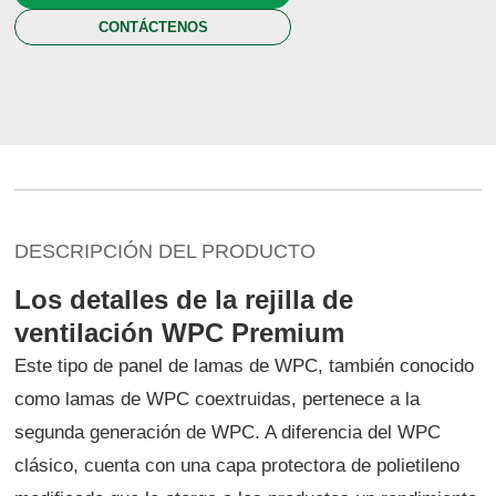
CONTÁCTENOS
DESCRIPCIÓN DEL PRODUCTO
Los detalles de la rejilla de
ventilación WPC Premium
Este tipo de panel de lamas de WPC, también conocido
como lamas de WPC coextruidas, pertenece a la
segunda generación de WPC. A diferencia del WPC
clásico, cuenta con una capa protectora de polietileno