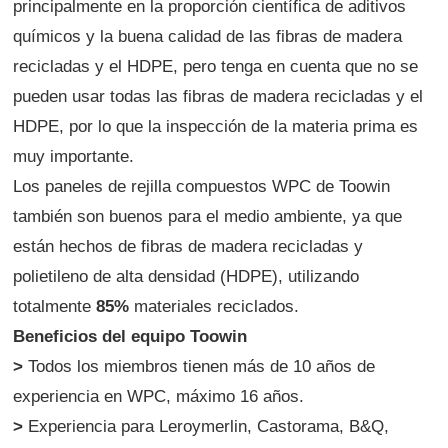
principalmente en la proporción científica de aditivos
químicos y la buena calidad de las fibras de madera
recicladas y el HDPE, pero tenga en cuenta que no se
pueden usar todas las fibras de madera recicladas y el
HDPE, por lo que la inspección de la materia prima es
muy importante.
Los paneles de rejilla compuestos WPC de Toowin
también son buenos para el medio ambiente, ya que
están hechos de fibras de madera recicladas y
polietileno de alta densidad (HDPE), utilizando
totalmente
85%
materiales reciclados.
Beneficios del equipo Toowin
>
Todos los miembros tienen más de 10 años de
experiencia en WPC, máximo 16 años.
>
Experiencia para Leroymerlin, Castorama, B&Q,