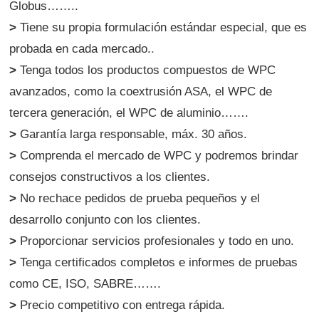
Globus……..
>
Tiene su propia formulación estándar especial, que es
probada en cada mercado.
.
>
Tenga todos los productos compuestos de WPC
avanzados, como la coextrusión ASA, el WPC de
tercera generación, el WPC de aluminio…….
>
Garantía larga responsable, máx. 30 años.
>
Comprenda el mercado de WPC y podremos brindar
consejos constructivos a los clientes.
>
No rechace pedidos de prueba pequeños y el
desarrollo conjunto con los clientes.
>
Proporcionar servicios profesionales y todo en uno.
>
Tenga certificados completos e informes de pruebas
como CE, ISO, SABRE…….
>
Precio competitivo con entrega rápida.