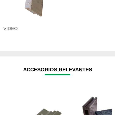
VIDEO
ACCESORIOS RELEVANTES