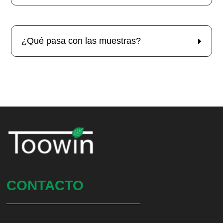
¿Qué pasa con las muestras?
CONTACTO