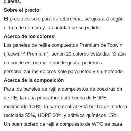
quieras.
Sobre el precio:
El precio es sólo para su referencia, se ajustará según
el tipo de cambio y la cantidad de su pedido.
Acerca de los colores:
Los paneles de rejilla compuestos Premium de Toowin
(Toowin™ Premium）tienen 20 colores estándar. Si aún
no puede encontrar lo que le gusta, podemos
personalizar los colores solo para usted y su mercado.
Acerca de la composición
Para los paneles de rejilla compuestos de coextrusión
de PE, la capa protectora está hecha de HDPE
modificado 100%, la parte central está hecha de madera
reciclada 55%, HDPE 30% y aditivos químicos 15%.
Un buen tablero de rejilla compuesto de WPC se basa