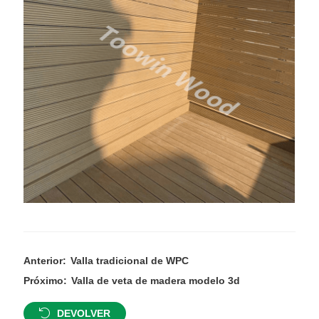
Anterior:
Valla tradicional de WPC
Próximo:
Valla de veta de madera modelo 3d
DEVOLVER