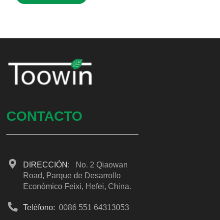
CONTACTO
DIRECCIÓN:
No. 2 Qiaowan
Road, Parque de Desarrollo
Económico Feixi, Hefei, China.
Teléfono:
0086 551 64313053